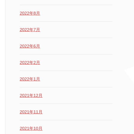
2022年8月
2022年7月
2022年6月
2022年2月
2022年1月
2021年12月
2021年11月
2021年10月