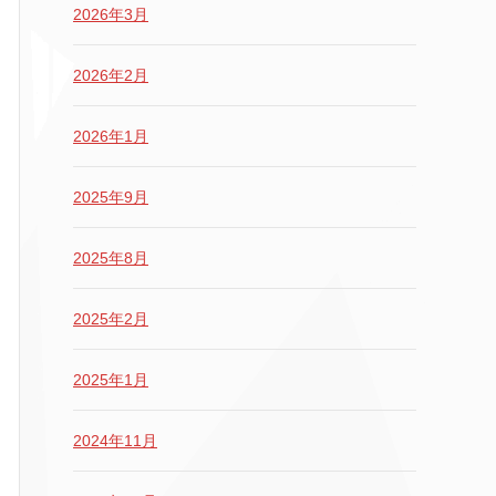
2026年3月
2026年2月
2026年1月
2025年9月
2025年8月
2025年2月
2025年1月
2024年11月