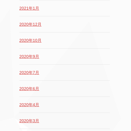
2021年1月
2020年12月
2020年10月
2020年9月
2020年7月
2020年6月
2020年4月
2020年3月