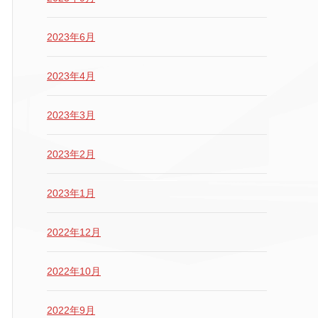
2023年6月
2023年4月
2023年3月
2023年2月
2023年1月
2022年12月
2022年10月
2022年9月