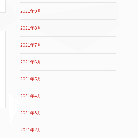
2021年9月
2021年8月
2021年7月
2021年6月
2021年5月
2021年4月
2021年3月
2021年2月