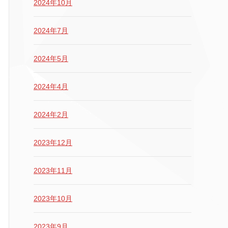
2024年10月
2024年7月
2024年5月
2024年4月
2024年2月
2023年12月
2023年11月
2023年10月
2023年9月