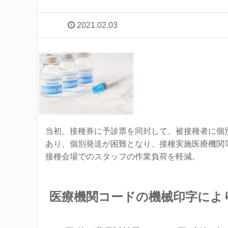
2021.02.03
当初、接種券に予診票を同封して、被接種者に個
あり、個別発送が困難となり、接種実施医療機関
接種会場でのスタッフの作業負荷を軽減。
医療機関コードの機械印字によ