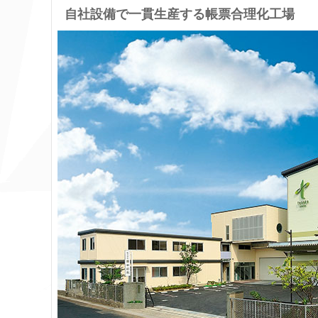
自社設備で一貫生産する帳票合理化工場