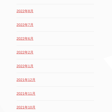
2022年8月
2022年7月
2022年6月
2022年2月
2022年1月
2021年12月
2021年11月
2021年10月