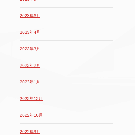
2023年6月
2023年4月
2023年3月
2023年2月
2023年1月
2022年12月
2022年10月
2022年9月