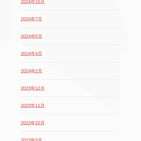
2024年10月
2024年7月
2024年5月
2024年4月
2024年2月
2023年12月
2023年11月
2023年10月
2023年9月