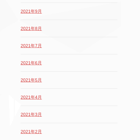
2021年9月
2021年8月
2021年7月
2021年6月
2021年5月
2021年4月
2021年3月
2021年2月