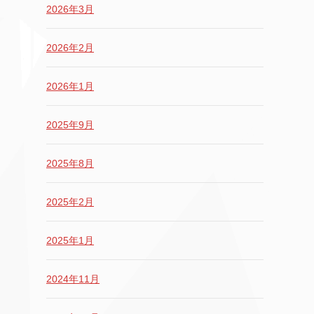
2026年3月
2026年2月
2026年1月
2025年9月
2025年8月
2025年2月
2025年1月
2024年11月