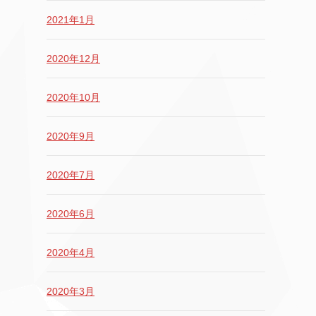
2021年1月
2020年12月
2020年10月
2020年9月
2020年7月
2020年6月
2020年4月
2020年3月