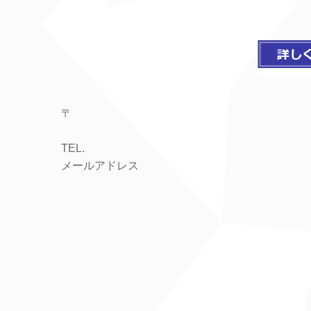
〒
TEL.
メールアドレス