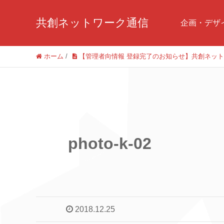
共創ネットワーク通信
企画・デザ
ホーム
/
【管理者向情報 登録完了のお知らせ】共創ネッ
photo-k-02
2018.12.25