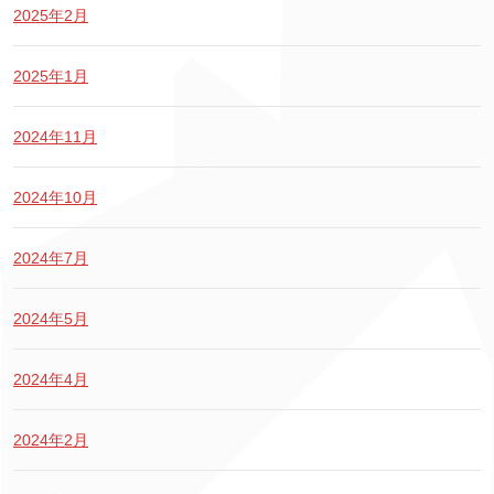
2025年2月
2025年1月
2024年11月
2024年10月
2024年7月
2024年5月
2024年4月
2024年2月