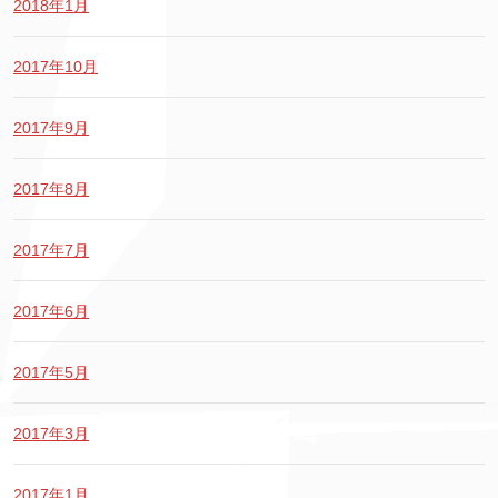
2018年1月
2017年10月
2017年9月
2017年8月
2017年7月
2017年6月
2017年5月
2017年3月
2017年1月