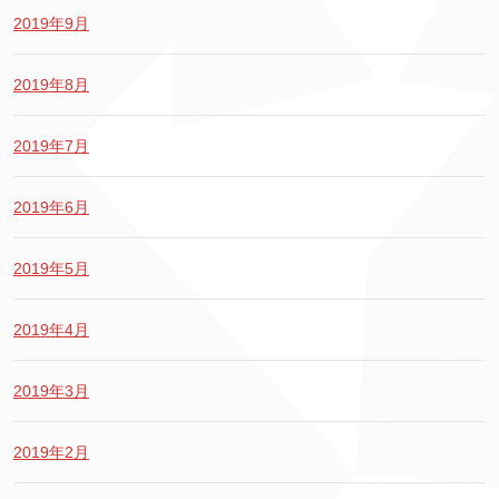
2019年9月
2019年8月
2019年7月
2019年6月
2019年5月
2019年4月
2019年3月
2019年2月