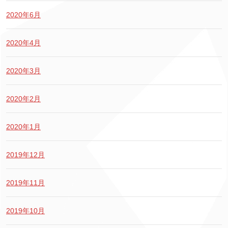
2020年6月
2020年4月
2020年3月
2020年2月
2020年1月
2019年12月
2019年11月
2019年10月