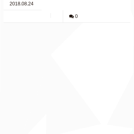
2018.08.24
0