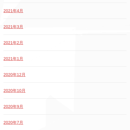
2021年4月
2021年3月
2021年2月
2021年1月
2020年12月
2020年10月
2020年9月
2020年7月