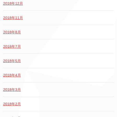
2018年12月
2018年11月
2018年8月
2018年7月
2018年5月
2018年4月
2018年3月
2018年2月