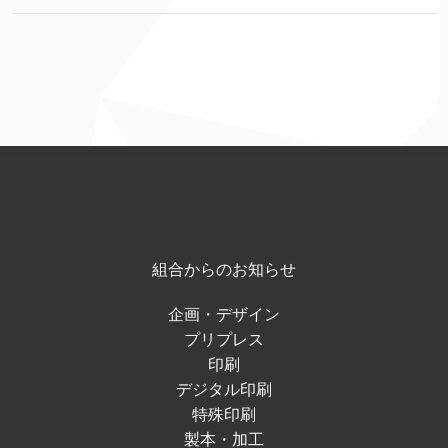
組合からのお知らせ
企画・デザイン
プリプレス
印刷
デジタル印刷
特殊印刷
製本・加工