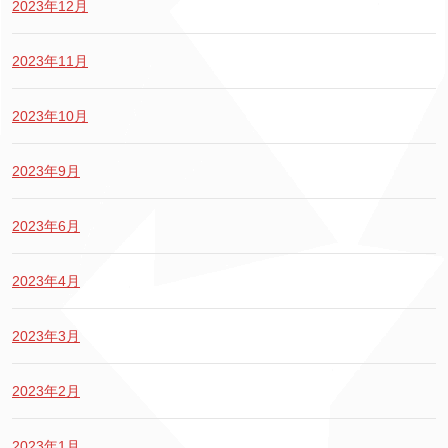
2023年12月
2023年11月
2023年10月
2023年9月
2023年6月
2023年4月
2023年3月
2023年2月
2023年1月