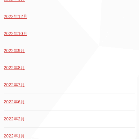
2022年12月
2022年10月
2022年9月
2022年8月
2022年7月
2022年6月
2022年2月
2022年1月