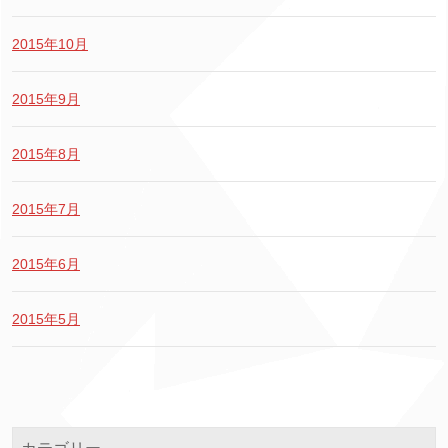
2015年10月
2015年9月
2015年8月
2015年7月
2015年6月
2015年5月