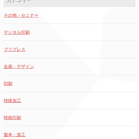
カテゴリー
その他・セミナー
デジタル印刷
プリプレス
企画・デザイン
印刷
特殊加工
特殊印刷
製本・加工