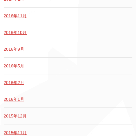
2016年11月
2016年10月
2016年9月
2016年5月
2016年2月
2016年1月
2015年12月
2015年11月