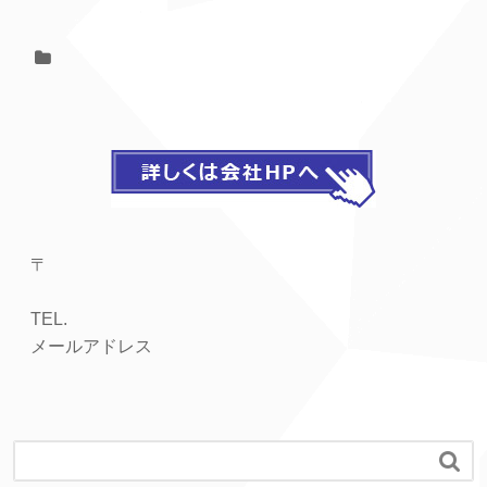
〒
TEL.
メールアドレス
