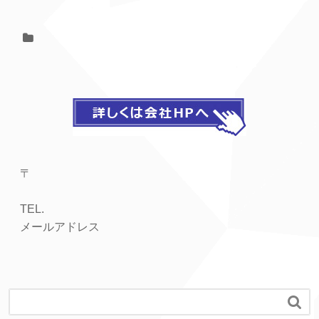
〒
TEL.
メールアドレス
