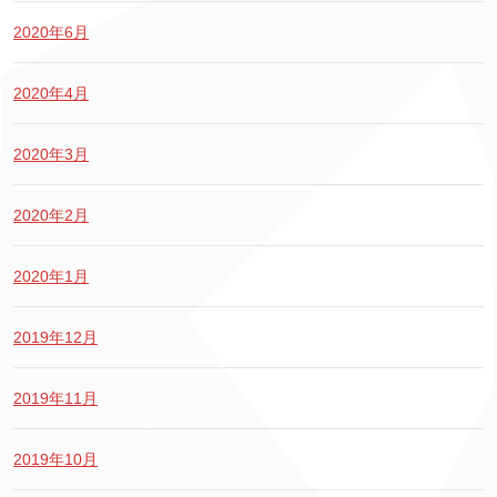
2020年6月
2020年4月
2020年3月
2020年2月
2020年1月
2019年12月
2019年11月
2019年10月