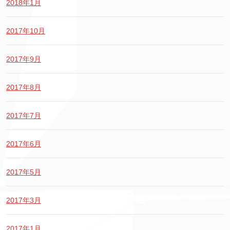
2018年1月
2017年10月
2017年9月
2017年8月
2017年7月
2017年6月
2017年5月
2017年3月
2017年1月