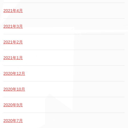
2021年4月
2021年3月
2021年2月
2021年1月
2020年12月
2020年10月
2020年9月
2020年7月