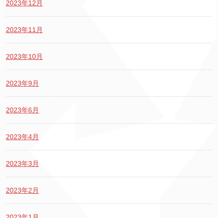
2023年12月
2023年11月
2023年10月
2023年9月
2023年6月
2023年4月
2023年3月
2023年2月
2023年1月