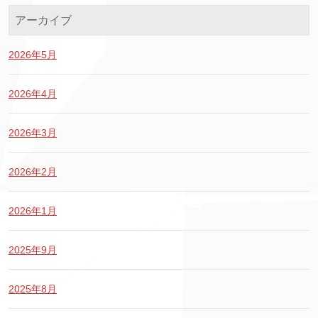
アーカイブ
2026年5月
2026年4月
2026年3月
2026年2月
2026年1月
2025年9月
2025年8月