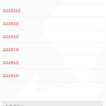
2015年10月
2015年9月
2015年8月
2015年7月
2015年6月
2015年5月