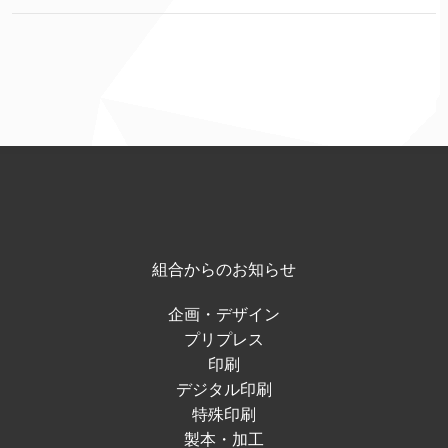
組合からのお知らせ
企画・デザイン
プリプレス
印刷
デジタル印刷
特殊印刷
製本・加工