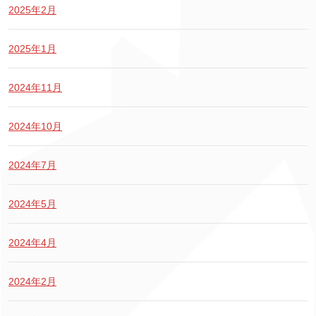
2025年2月
2025年1月
2024年11月
2024年10月
2024年7月
2024年5月
2024年4月
2024年2月