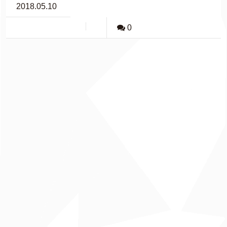
2018.05.10
0