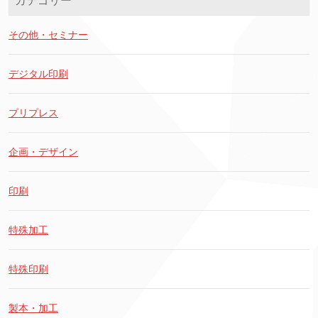
カテゴリー
その他・セミナー
デジタル印刷
プリプレス
企画・デザイン
印刷
特殊加工
特殊印刷
製本・加工