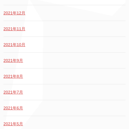
2021年12月
2021年11月
2021年10月
2021年9月
2021年8月
2021年7月
2021年6月
2021年5月