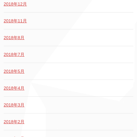
2018年12月
2018年11月
2018年8月
2018年7月
2018年5月
2018年4月
2018年3月
2018年2月