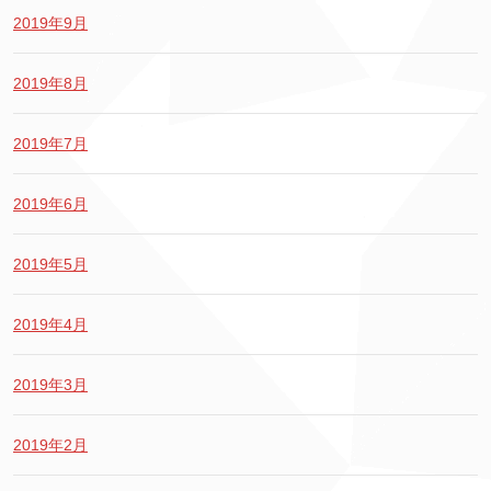
2019年9月
2019年8月
2019年7月
2019年6月
2019年5月
2019年4月
2019年3月
2019年2月