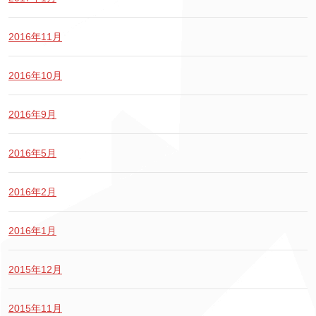
2016年11月
2016年10月
2016年9月
2016年5月
2016年2月
2016年1月
2015年12月
2015年11月