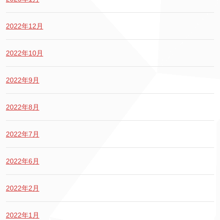
2022年12月
2022年10月
2022年9月
2022年8月
2022年7月
2022年6月
2022年2月
2022年1月