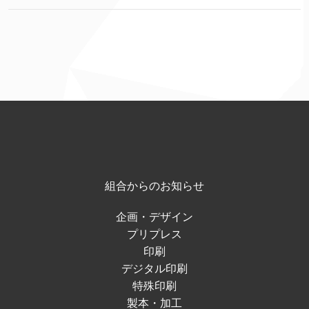
組合からのお知らせ
企画・デザイン
プリプレス
印刷
デジタル印刷
特殊印刷
製本・加工