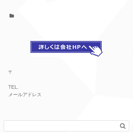
〒
TEL.
メールアドレス
