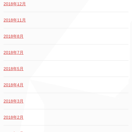
2018年12月
2018年11月
2018年8月
2018年7月
2018年5月
2018年4月
2018年3月
2018年2月