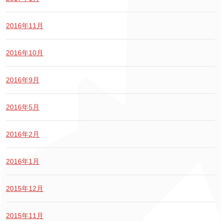
2016年11月
2016年10月
2016年9月
2016年5月
2016年2月
2016年1月
2015年12月
2015年11月