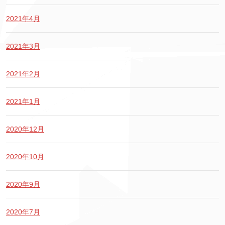
2021年4月
2021年3月
2021年2月
2021年1月
2020年12月
2020年10月
2020年9月
2020年7月