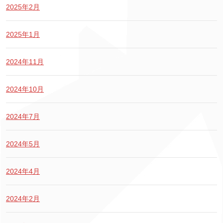
2025年2月
2025年1月
2024年11月
2024年10月
2024年7月
2024年5月
2024年4月
2024年2月