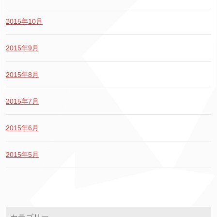
2015年10月
2015年9月
2015年8月
2015年7月
2015年6月
2015年5月