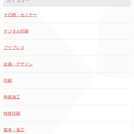
カテゴリー
その他・セミナー
デジタル印刷
プリプレス
企画・デザイン
印刷
特殊加工
特殊印刷
製本・加工