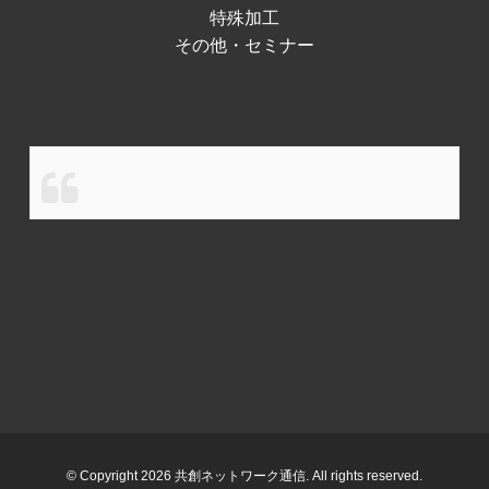
特殊加工
その他・セミナー
© Copyright 2026 共創ネットワーク通信. All rights reserved.