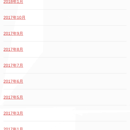
2018年1月
2017年10月
2017年9月
2017年8月
2017年7月
2017年6月
2017年5月
2017年3月
2017年1月