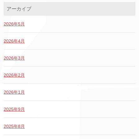
アーカイブ
2026年5月
2026年4月
2026年3月
2026年2月
2026年1月
2025年9月
2025年8月