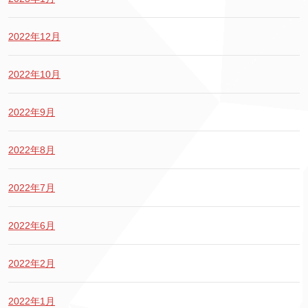
2022年12月
2022年10月
2022年9月
2022年8月
2022年7月
2022年6月
2022年2月
2022年1月