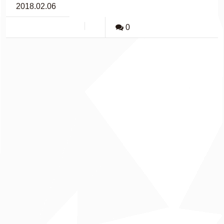
2018.02.06
0