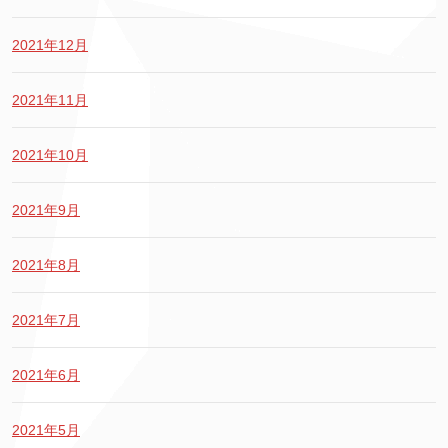
2021年12月
2021年11月
2021年10月
2021年9月
2021年8月
2021年7月
2021年6月
2021年5月