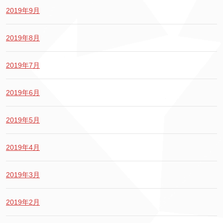
2019年9月
2019年8月
2019年7月
2019年6月
2019年5月
2019年4月
2019年3月
2019年2月