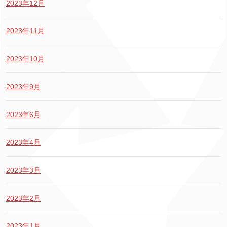
2023年12月
2023年11月
2023年10月
2023年9月
2023年6月
2023年4月
2023年3月
2023年2月
2023年1月