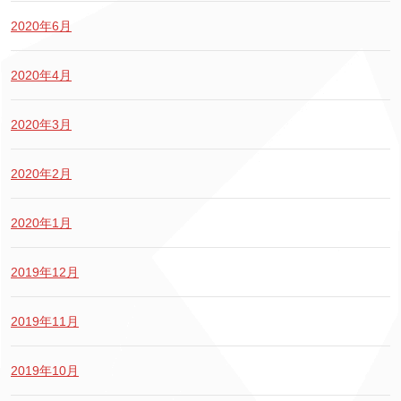
2020年6月
2020年4月
2020年3月
2020年2月
2020年1月
2019年12月
2019年11月
2019年10月