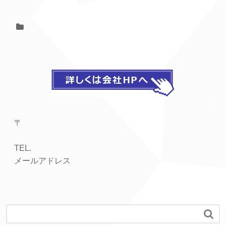
〒
TEL.
メールアドレス
