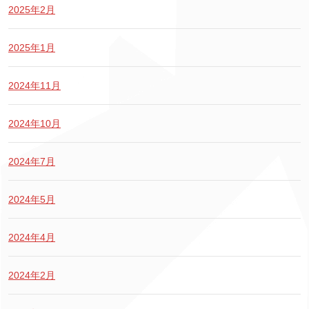
2025年2月
2025年1月
2024年11月
2024年10月
2024年7月
2024年5月
2024年4月
2024年2月