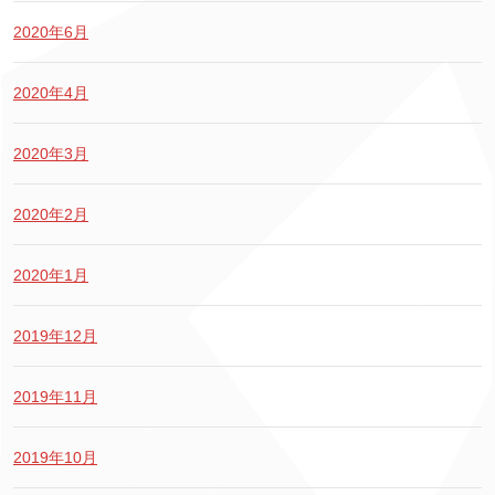
2020年6月
2020年4月
2020年3月
2020年2月
2020年1月
2019年12月
2019年11月
2019年10月