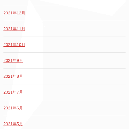
2021年12月
2021年11月
2021年10月
2021年9月
2021年8月
2021年7月
2021年6月
2021年5月