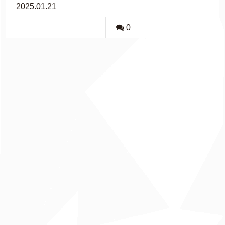
2025.01.21
0