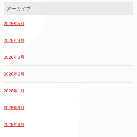
アーカイブ
2026年5月
2026年4月
2026年3月
2026年2月
2026年1月
2025年9月
2025年8月