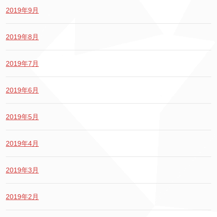
2019年9月
2019年8月
2019年7月
2019年6月
2019年5月
2019年4月
2019年3月
2019年2月