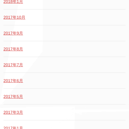
2018年1月
2017年10月
2017年9月
2017年8月
2017年7月
2017年6月
2017年5月
2017年3月
2017年1月