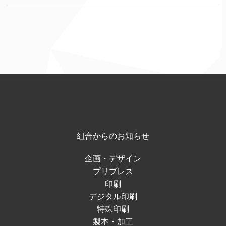
組合からのお知らせ
企画・デザイン
プリプレス
印刷
デジタル印刷
特殊印刷
製本・加工