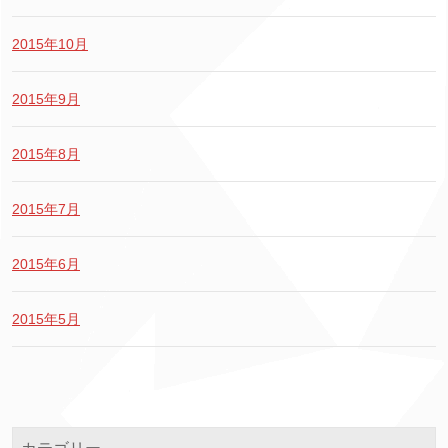
2015年10月
2015年9月
2015年8月
2015年7月
2015年6月
2015年5月