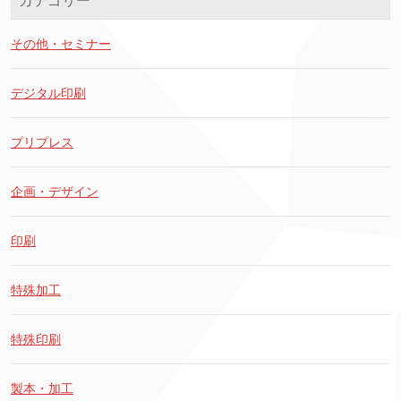
カテゴリー
その他・セミナー
デジタル印刷
プリプレス
企画・デザイン
印刷
特殊加工
特殊印刷
製本・加工