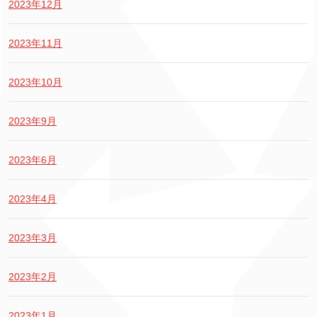
2023年12月
2023年11月
2023年10月
2023年9月
2023年6月
2023年4月
2023年3月
2023年2月
2023年1月