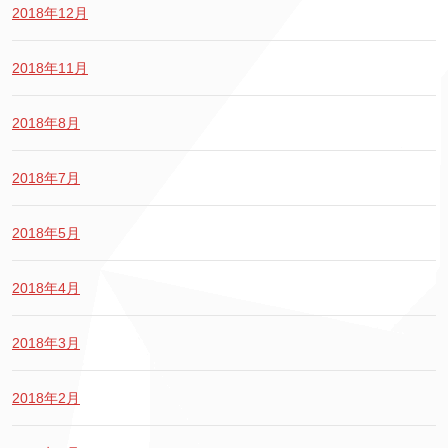
2018年12月
2018年11月
2018年8月
2018年7月
2018年5月
2018年4月
2018年3月
2018年2月