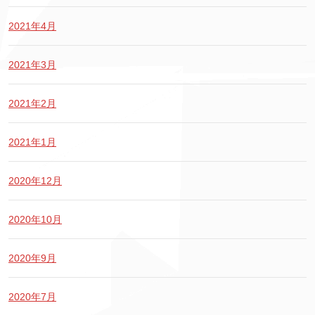
2021年4月
2021年3月
2021年2月
2021年1月
2020年12月
2020年10月
2020年9月
2020年7月