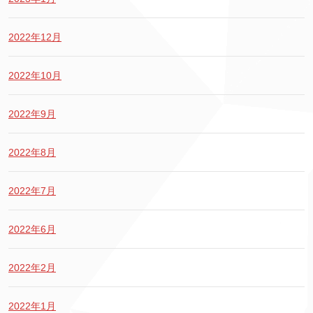
2022年12月
2022年10月
2022年9月
2022年8月
2022年7月
2022年6月
2022年2月
2022年1月