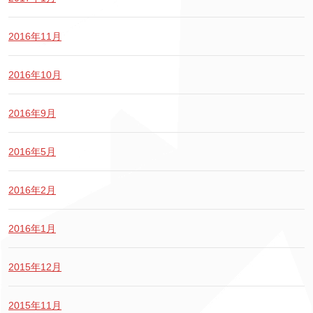
2016年11月
2016年10月
2016年9月
2016年5月
2016年2月
2016年1月
2015年12月
2015年11月