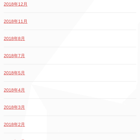
2018年12月
2018年11月
2018年8月
2018年7月
2018年5月
2018年4月
2018年3月
2018年2月