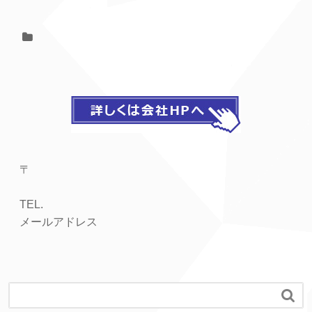
〒
TEL.
メールアドレス
