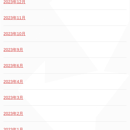
2023年12月
2023年11月
2023年10月
2023年9月
2023年6月
2023年4月
2023年3月
2023年2月
2023年1月