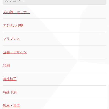
カテゴリー
その他・セミナー
デジタル印刷
プリプレス
企画・デザイン
印刷
特殊加工
特殊印刷
製本・加工