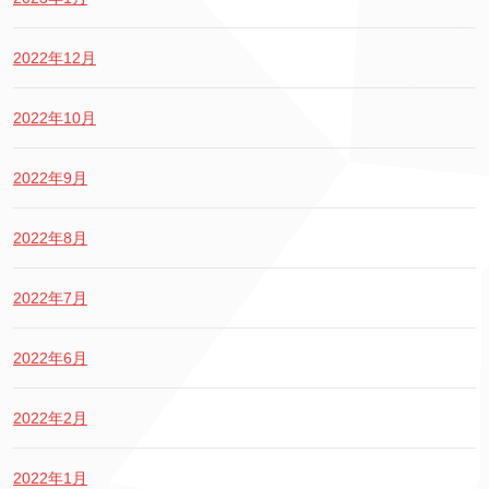
2022年12月
2022年10月
2022年9月
2022年8月
2022年7月
2022年6月
2022年2月
2022年1月