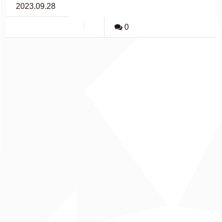
2023.09.28
0