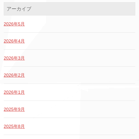
アーカイブ
2026年5月
2026年4月
2026年3月
2026年2月
2026年1月
2025年9月
2025年8月