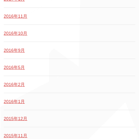
2016年11月
2016年10月
2016年9月
2016年5月
2016年2月
2016年1月
2015年12月
2015年11月