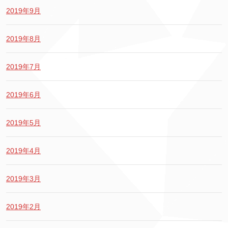
2019年9月
2019年8月
2019年7月
2019年6月
2019年5月
2019年4月
2019年3月
2019年2月