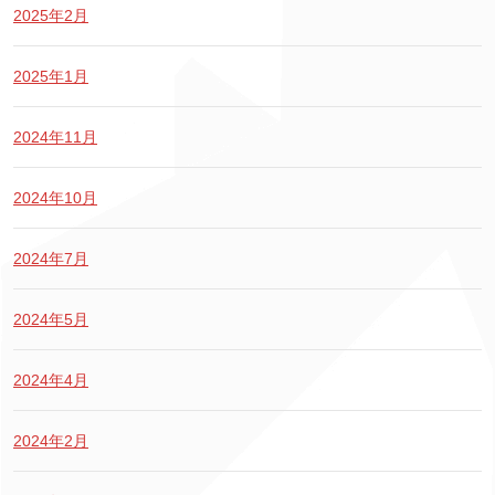
2025年2月
2025年1月
2024年11月
2024年10月
2024年7月
2024年5月
2024年4月
2024年2月