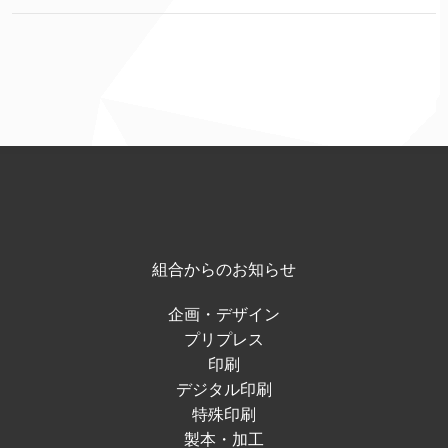
組合からのお知らせ
企画・デザイン
プリプレス
印刷
デジタル印刷
特殊印刷
製本・加工