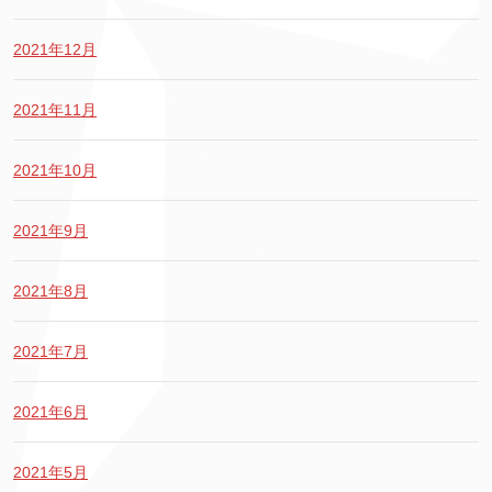
2021年12月
2021年11月
2021年10月
2021年9月
2021年8月
2021年7月
2021年6月
2021年5月