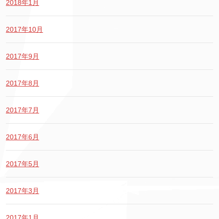
2018年1月
2017年10月
2017年9月
2017年8月
2017年7月
2017年6月
2017年5月
2017年3月
2017年1月