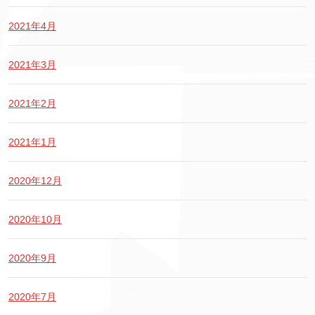
2021年4月
2021年3月
2021年2月
2021年1月
2020年12月
2020年10月
2020年9月
2020年7月