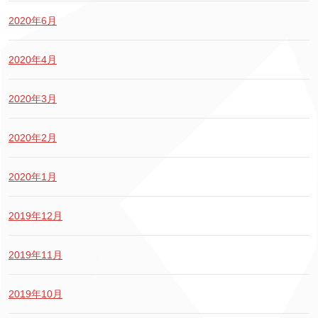
2020年6月
2020年4月
2020年3月
2020年2月
2020年1月
2019年12月
2019年11月
2019年10月