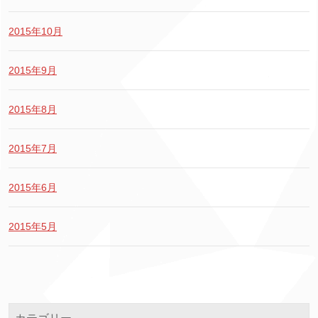
2015年10月
2015年9月
2015年8月
2015年7月
2015年6月
2015年5月