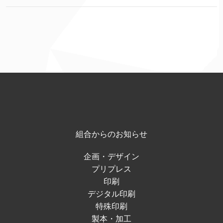
組合からのお知らせ
企画・デザイン
プリプレス
印刷
デジタル印刷
特殊印刷
製本・加工