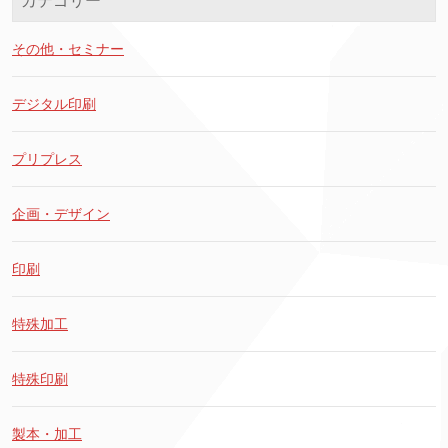
カテゴリー
その他・セミナー
デジタル印刷
プリプレス
企画・デザイン
印刷
特殊加工
特殊印刷
製本・加工