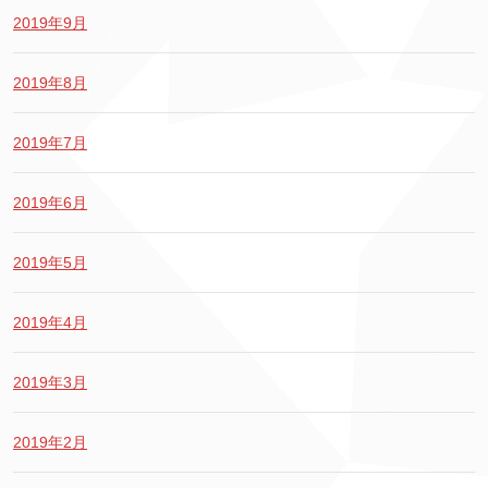
2019年9月
2019年8月
2019年7月
2019年6月
2019年5月
2019年4月
2019年3月
2019年2月