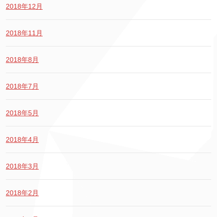
2018年12月
2018年11月
2018年8月
2018年7月
2018年5月
2018年4月
2018年3月
2018年2月