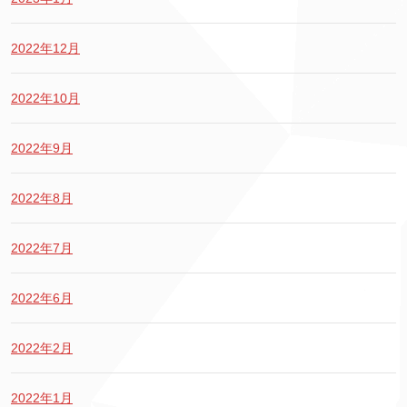
2022年12月
2022年10月
2022年9月
2022年8月
2022年7月
2022年6月
2022年2月
2022年1月