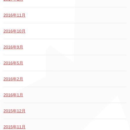
2016年11月
2016年10月
2016年9月
2016年5月
2016年2月
2016年1月
2015年12月
2015年11月