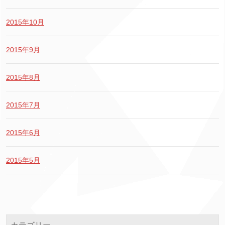
2015年10月
2015年9月
2015年8月
2015年7月
2015年6月
2015年5月