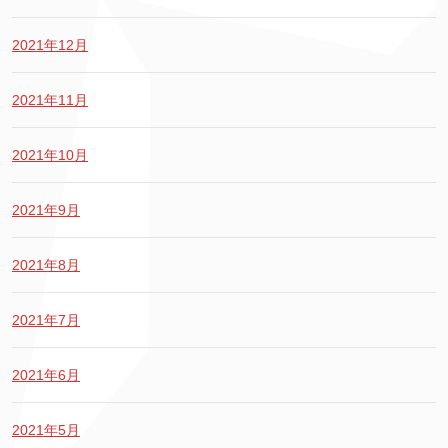
2021年12月
2021年11月
2021年10月
2021年9月
2021年8月
2021年7月
2021年6月
2021年5月