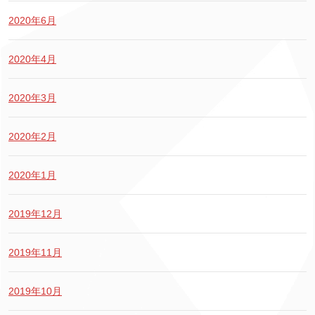
2020年6月
2020年4月
2020年3月
2020年2月
2020年1月
2019年12月
2019年11月
2019年10月