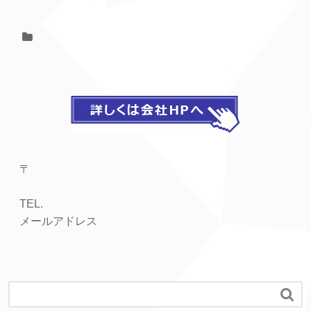
〒
TEL.
メールアドレス
