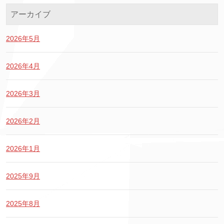
アーカイブ
2026年5月
2026年4月
2026年3月
2026年2月
2026年1月
2025年9月
2025年8月