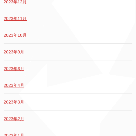
2023年12月
2023年11月
2023年10月
2023年9月
2023年6月
2023年4月
2023年3月
2023年2月
2023年1月