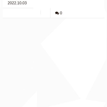
2022.10.03
0