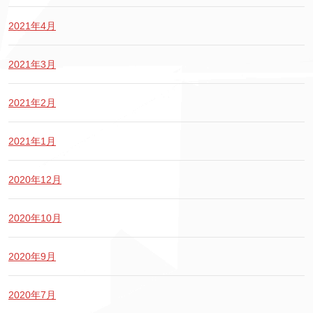
2021年4月
2021年3月
2021年2月
2021年1月
2020年12月
2020年10月
2020年9月
2020年7月