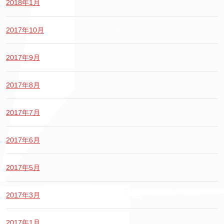
2018年1月
2017年10月
2017年9月
2017年8月
2017年7月
2017年6月
2017年5月
2017年3月
2017年1月