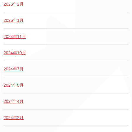
2025年2月
2025年1月
2024年11月
2024年10月
2024年7月
2024年5月
2024年4月
2024年2月