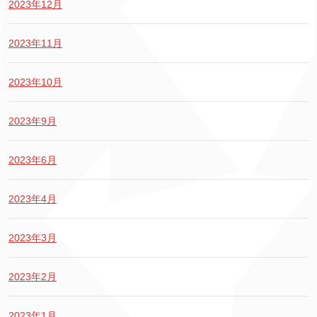
2023年12月
2023年11月
2023年10月
2023年9月
2023年6月
2023年4月
2023年3月
2023年2月
2023年1月