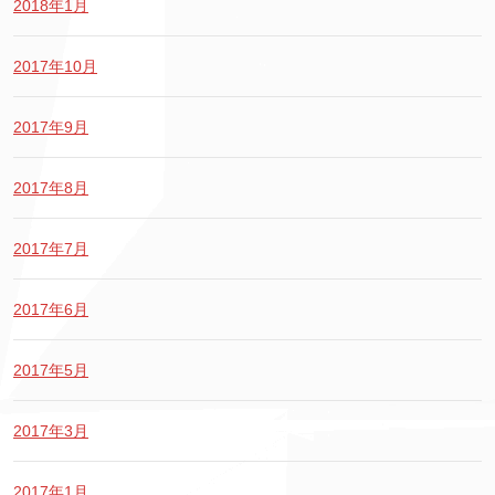
2018年1月
2017年10月
2017年9月
2017年8月
2017年7月
2017年6月
2017年5月
2017年3月
2017年1月