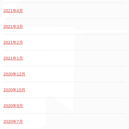
2021年4月
2021年3月
2021年2月
2021年1月
2020年12月
2020年10月
2020年9月
2020年7月