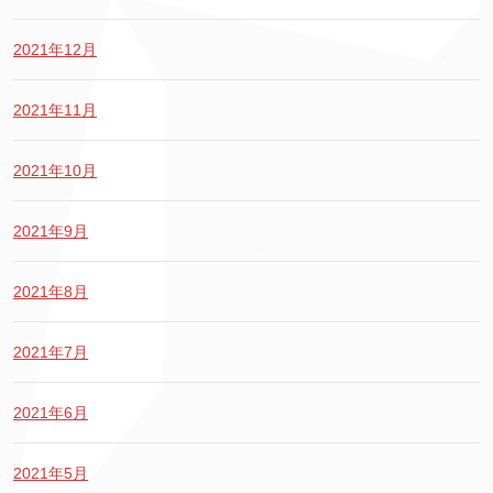
2021年12月
2021年11月
2021年10月
2021年9月
2021年8月
2021年7月
2021年6月
2021年5月