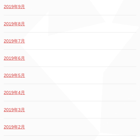
2019年9月
2019年8月
2019年7月
2019年6月
2019年5月
2019年4月
2019年3月
2019年2月