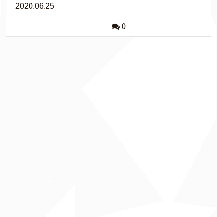
2020.06.25
0