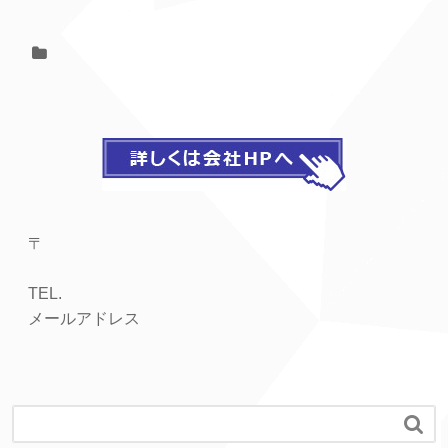
〒
TEL.
メールアドレス
