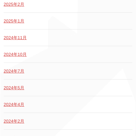
2025年2月
2025年1月
2024年11月
2024年10月
2024年7月
2024年5月
2024年4月
2024年2月