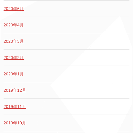
2020年6月
2020年4月
2020年3月
2020年2月
2020年1月
2019年12月
2019年11月
2019年10月