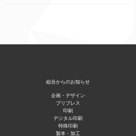
組合からのお知らせ
企画・デザイン
プリプレス
印刷
デジタル印刷
特殊印刷
製本・加工