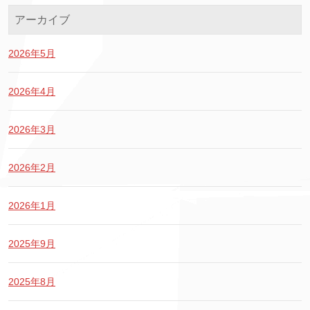
アーカイブ
2026年5月
2026年4月
2026年3月
2026年2月
2026年1月
2025年9月
2025年8月