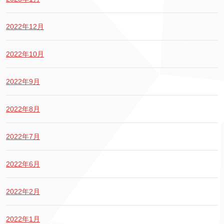
2022年12月
2022年10月
2022年9月
2022年8月
2022年7月
2022年6月
2022年2月
2022年1月