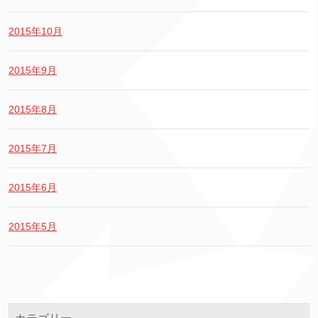
2015年10月
2015年9月
2015年8月
2015年7月
2015年6月
2015年5月