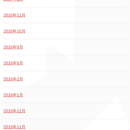
2016年11月
2016年10月
2016年9月
2016年5月
2016年2月
2016年1月
2015年12月
2015年11月