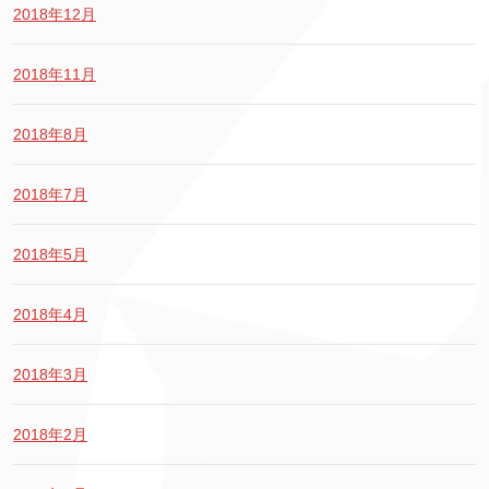
2018年12月
2018年11月
2018年8月
2018年7月
2018年5月
2018年4月
2018年3月
2018年2月