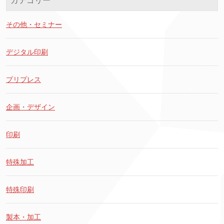
カテゴリー
その他・セミナー
デジタル印刷
プリプレス
企画・デザイン
印刷
特殊加工
特殊印刷
製本・加工