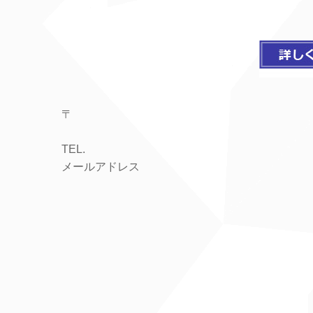
〒
TEL.
メールアドレス