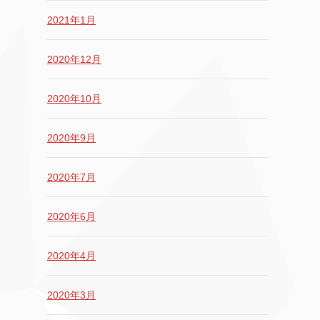
2021年1月
2020年12月
2020年10月
2020年9月
2020年7月
2020年6月
2020年4月
2020年3月