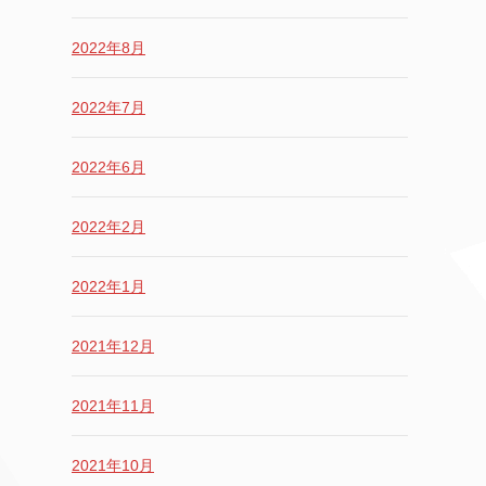
2022年8月
2022年7月
2022年6月
2022年2月
2022年1月
2021年12月
2021年11月
2021年10月