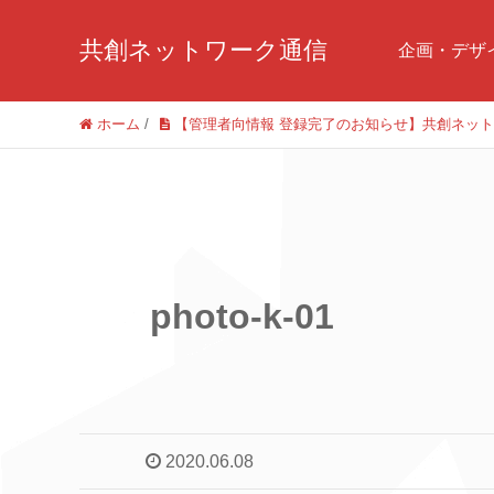
共創ネットワーク通信
企画・デザ
ホーム
/
【管理者向情報 登録完了のお知らせ】共創ネッ
photo-k-01
2020.06.08