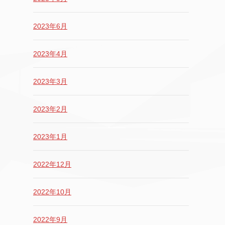
2023年6月
2023年4月
2023年3月
2023年2月
2023年1月
2022年12月
2022年10月
2022年9月