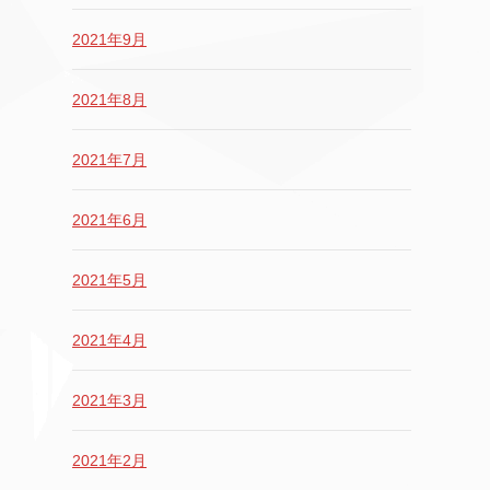
2021年9月
2021年8月
2021年7月
2021年6月
2021年5月
2021年4月
2021年3月
2021年2月