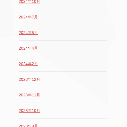
2024年10月
2024年7月
2024年5月
2024年4月
2024年2月
2023年12月
2023年11月
2023年10月
2023年9月