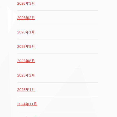
2026年3月
2026年2月
2026年1月
2025年9月
2025年8月
2025年2月
2025年1月
2024年11月