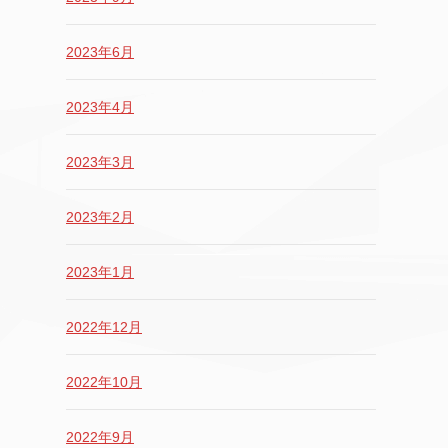
2023年6月
2023年4月
2023年3月
2023年2月
2023年1月
2022年12月
2022年10月
2022年9月