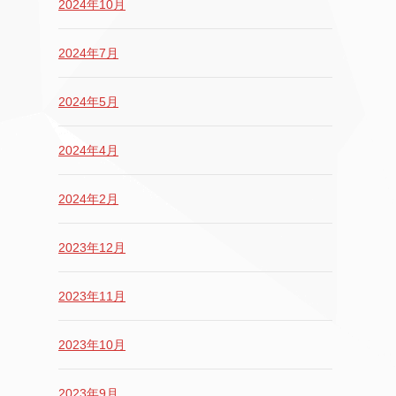
2024年10月
2024年7月
2024年5月
2024年4月
2024年2月
2023年12月
2023年11月
2023年10月
2023年9月