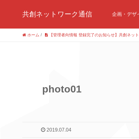
共創ネットワーク通信
企画・デザ
ホーム
/
【管理者向情報 登録完了のお知らせ】共創ネッ
photo01
2019.07.04