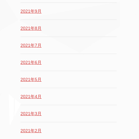
2021年9月
2021年8月
2021年7月
2021年6月
2021年5月
2021年4月
2021年3月
2021年2月