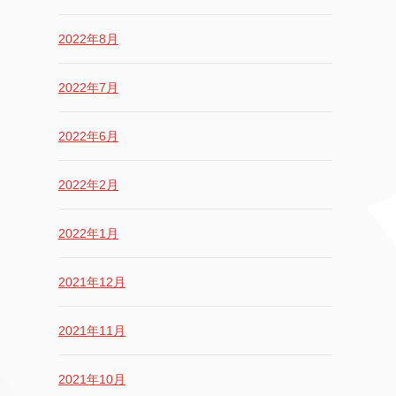
2022年8月
2022年7月
2022年6月
2022年2月
2022年1月
2021年12月
2021年11月
2021年10月