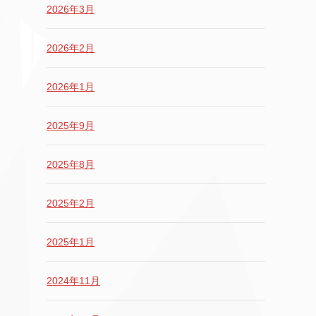
2026年3月
2026年2月
2026年1月
2025年9月
2025年8月
2025年2月
2025年1月
2024年11月