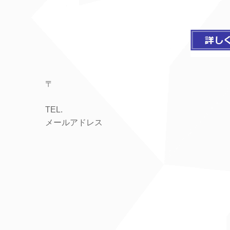
〒
TEL.
メールアドレス