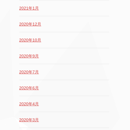
2021年1月
2020年12月
2020年10月
2020年9月
2020年7月
2020年6月
2020年4月
2020年3月