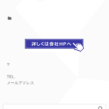
〒
TEL.
メールアドレス
