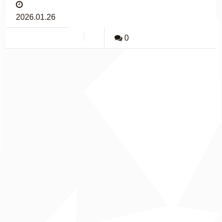
2026.01.26
0