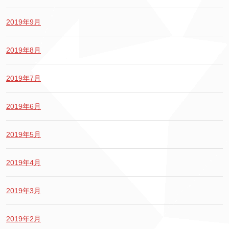
2019年9月
2019年8月
2019年7月
2019年6月
2019年5月
2019年4月
2019年3月
2019年2月