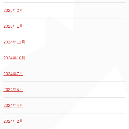
2025年2月
2025年1月
2024年11月
2024年10月
2024年7月
2024年5月
2024年4月
2024年2月