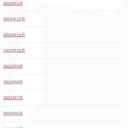
2022年1月
2021年12月
2021年11月
2021年10月
2021年9月
2021年8月
2021年7月
2021年6月