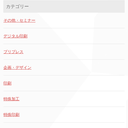
カテゴリー
その他・セミナー
デジタル印刷
プリプレス
企画・デザイン
印刷
特殊加工
特殊印刷