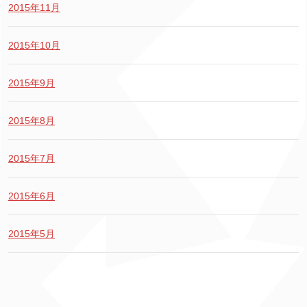
2015年11月
2015年10月
2015年9月
2015年8月
2015年7月
2015年6月
2015年5月