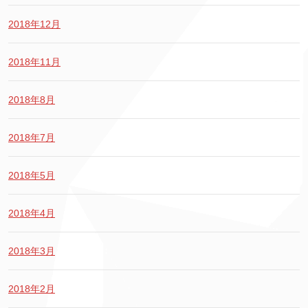
2018年12月
2018年11月
2018年8月
2018年7月
2018年5月
2018年4月
2018年3月
2018年2月