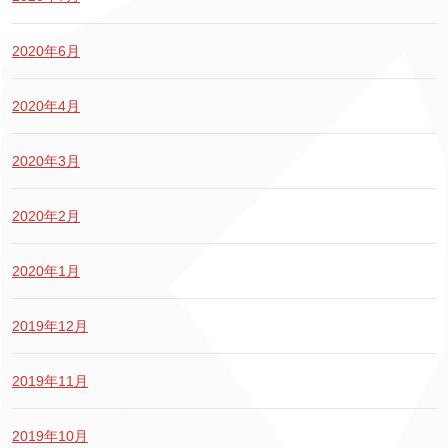
2020年6月
2020年4月
2020年3月
2020年2月
2020年1月
2019年12月
2019年11月
2019年10月