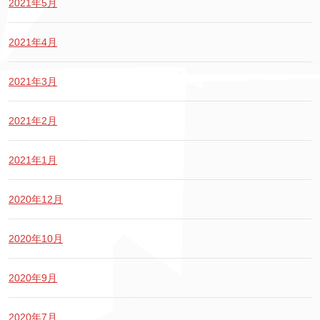
2021年5月
2021年4月
2021年3月
2021年2月
2021年1月
2020年12月
2020年10月
2020年9月
2020年7月