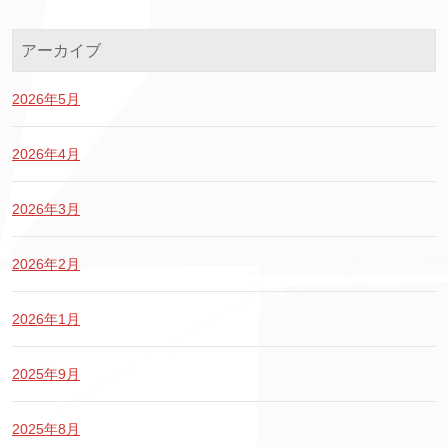
アーカイブ
2026年5月
2026年4月
2026年3月
2026年2月
2026年1月
2025年9月
2025年8月