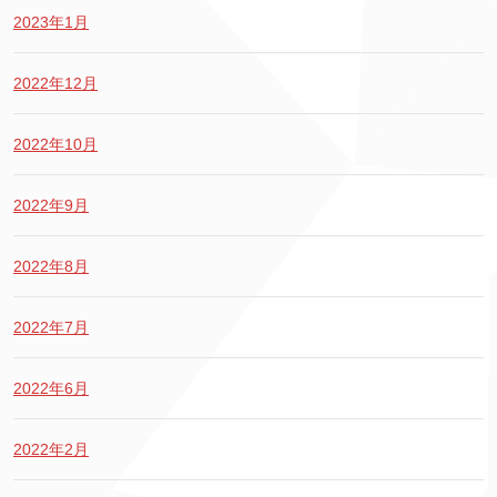
2023年1月
2022年12月
2022年10月
2022年9月
2022年8月
2022年7月
2022年6月
2022年2月