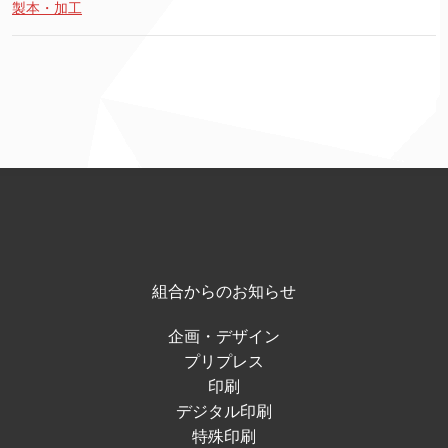
製本・加工
組合からのお知らせ
企画・デザイン
プリプレス
印刷
デジタル印刷
特殊印刷