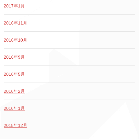
2017年1月
2016年11月
2016年10月
2016年9月
2016年5月
2016年2月
2016年1月
2015年12月