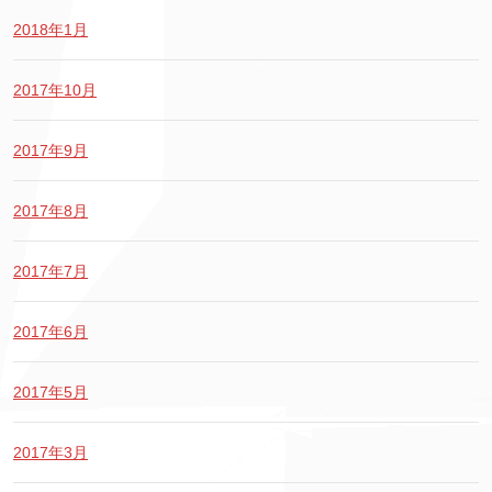
2018年1月
2017年10月
2017年9月
2017年8月
2017年7月
2017年6月
2017年5月
2017年3月