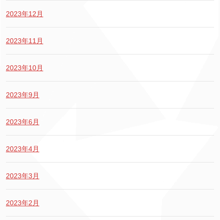
2023年12月
2023年11月
2023年10月
2023年9月
2023年6月
2023年4月
2023年3月
2023年2月