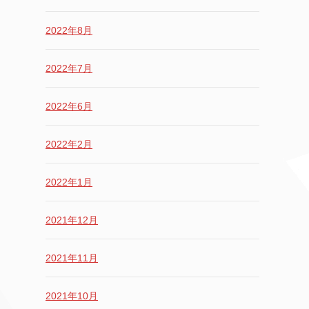
2022年8月
2022年7月
2022年6月
2022年2月
2022年1月
2021年12月
2021年11月
2021年10月