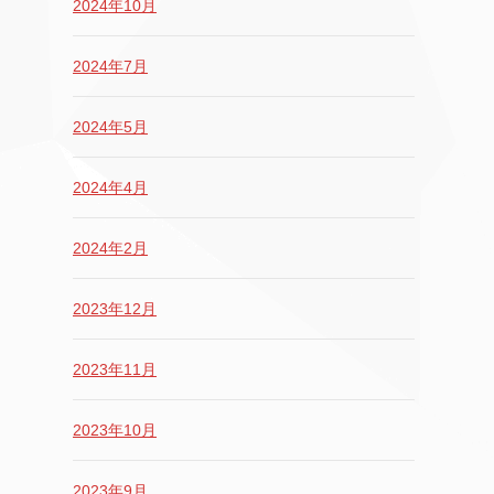
2024年10月
2024年7月
2024年5月
2024年4月
2024年2月
2023年12月
2023年11月
2023年10月
2023年9月