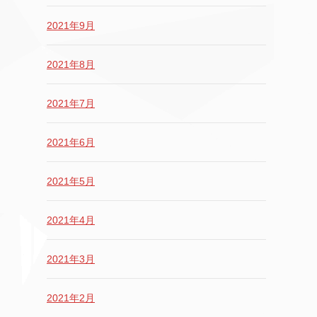
2021年9月
2021年8月
2021年7月
2021年6月
2021年5月
2021年4月
2021年3月
2021年2月