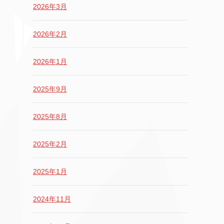
2026年3月
2026年2月
2026年1月
2025年9月
2025年8月
2025年2月
2025年1月
2024年11月