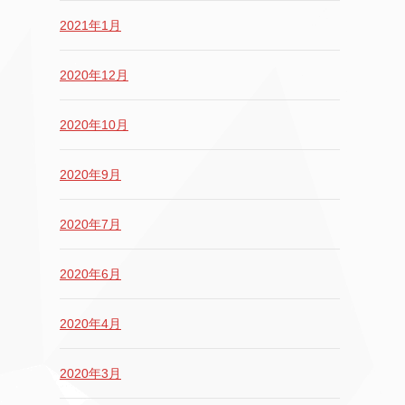
2021年1月
2020年12月
2020年10月
2020年9月
2020年7月
2020年6月
2020年4月
2020年3月