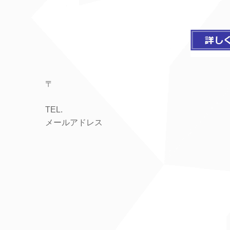
〒
TEL.
メールアドレス