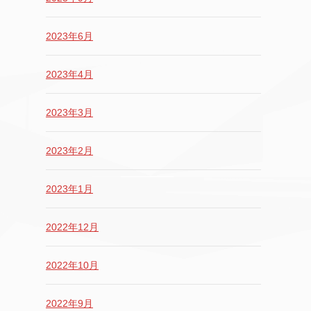
2023年6月
2023年4月
2023年3月
2023年2月
2023年1月
2022年12月
2022年10月
2022年9月