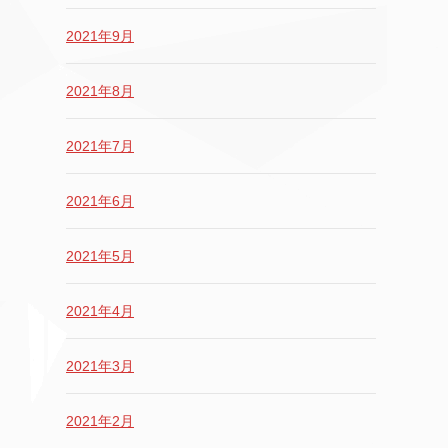
2021年9月
2021年8月
2021年7月
2021年6月
2021年5月
2021年4月
2021年3月
2021年2月