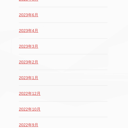
2023年6月
2023年4月
2023年3月
2023年2月
2023年1月
2022年12月
2022年10月
2022年9月