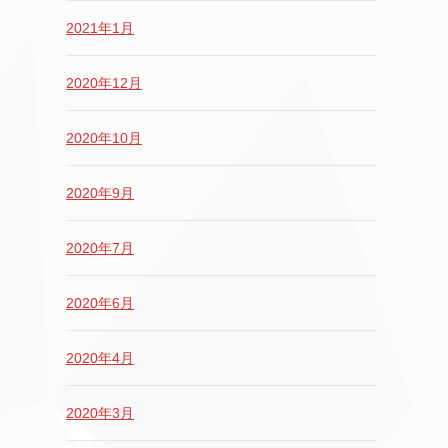
2021年1月
2020年12月
2020年10月
2020年9月
2020年7月
2020年6月
2020年4月
2020年3月