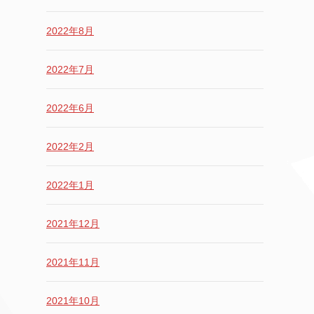
2022年8月
2022年7月
2022年6月
2022年2月
2022年1月
2021年12月
2021年11月
2021年10月