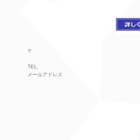
〒
TEL.
メールアドレス