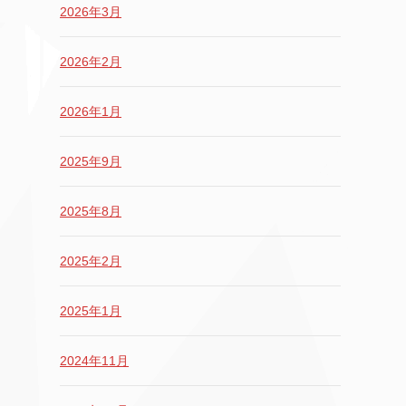
2026年3月
2026年2月
2026年1月
2025年9月
2025年8月
2025年2月
2025年1月
2024年11月