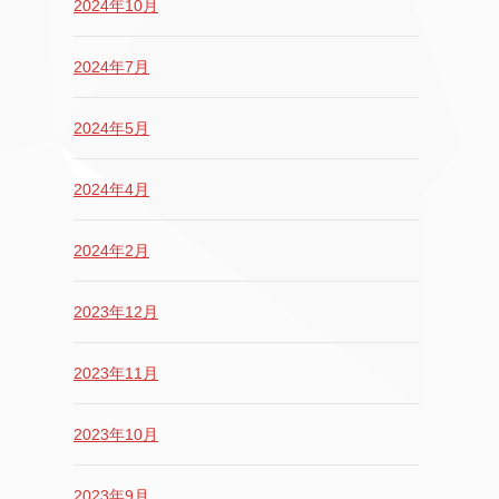
2024年10月
2024年7月
2024年5月
2024年4月
2024年2月
2023年12月
2023年11月
2023年10月
2023年9月