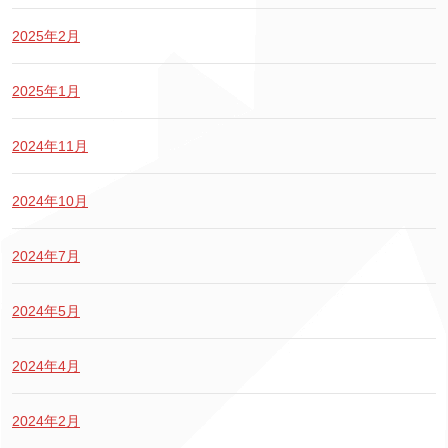
2025年2月
2025年1月
2024年11月
2024年10月
2024年7月
2024年5月
2024年4月
2024年2月