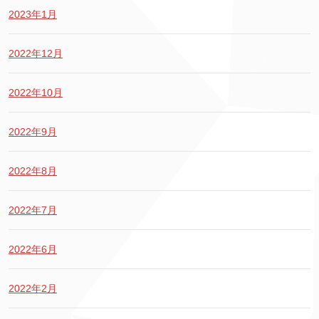
2023年1月
2022年12月
2022年10月
2022年9月
2022年8月
2022年7月
2022年6月
2022年2月