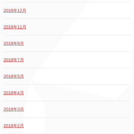
2018年12月
2018年11月
2018年8月
2018年7月
2018年5月
2018年4月
2018年3月
2018年2月