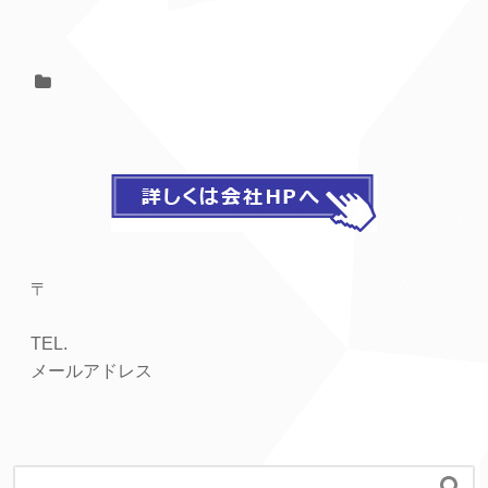
〒
TEL.
メールアドレス
