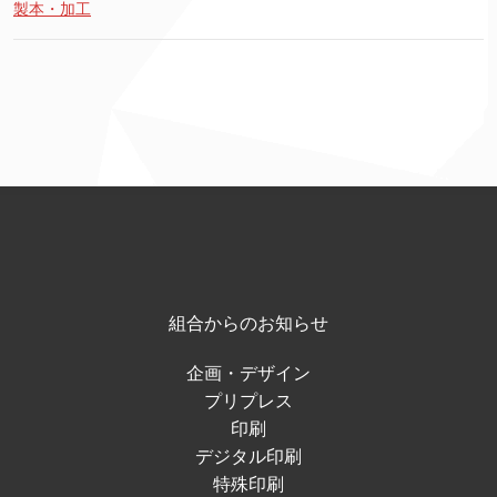
製本・加工
組合からのお知らせ
企画・デザイン
プリプレス
印刷
デジタル印刷
特殊印刷