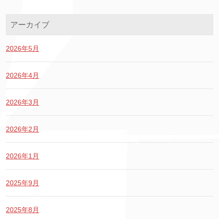
アーカイブ
2026年5月
2026年4月
2026年3月
2026年2月
2026年1月
2025年9月
2025年8月