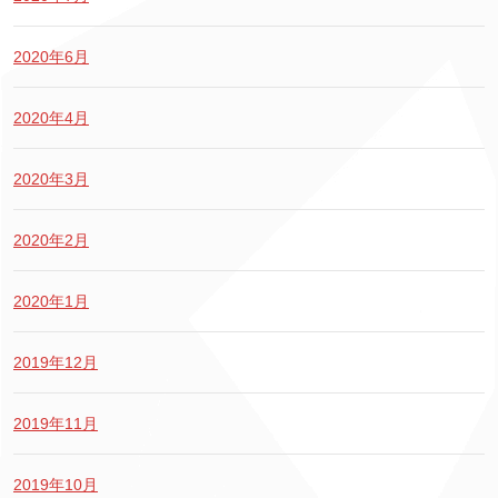
2020年6月
2020年4月
2020年3月
2020年2月
2020年1月
2019年12月
2019年11月
2019年10月