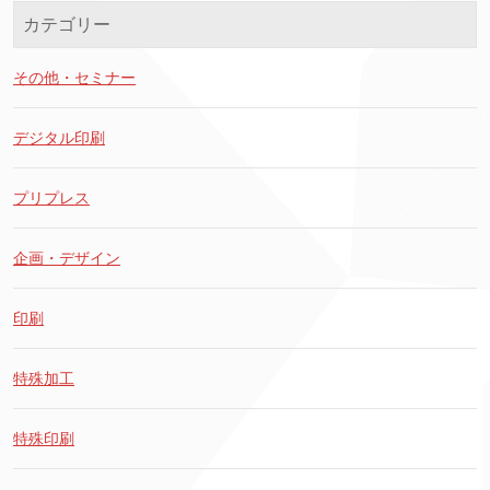
カテゴリー
その他・セミナー
デジタル印刷
プリプレス
企画・デザイン
印刷
特殊加工
特殊印刷