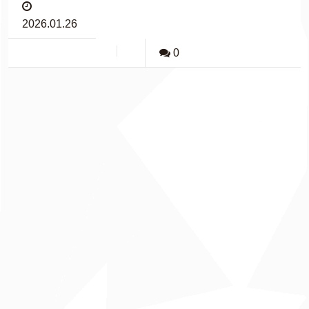
2026.01.26
0