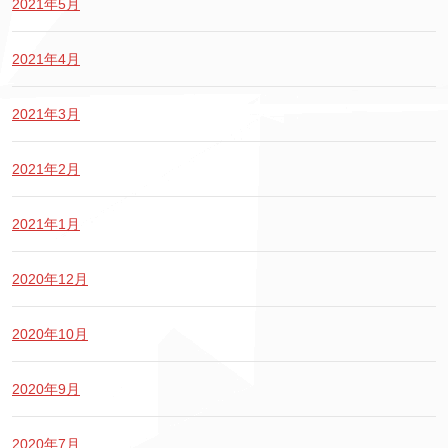
2021年5月
2021年4月
2021年3月
2021年2月
2021年1月
2020年12月
2020年10月
2020年9月
2020年7月