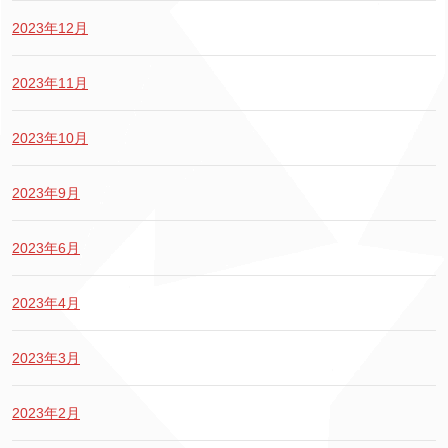
2023年12月
2023年11月
2023年10月
2023年9月
2023年6月
2023年4月
2023年3月
2023年2月