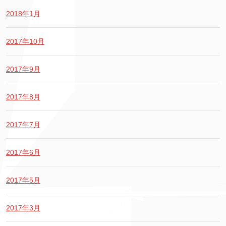
2018年1月
2017年10月
2017年9月
2017年8月
2017年7月
2017年6月
2017年5月
2017年3月