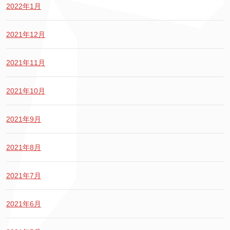
2022年1月
2021年12月
2021年11月
2021年10月
2021年9月
2021年8月
2021年7月
2021年6月