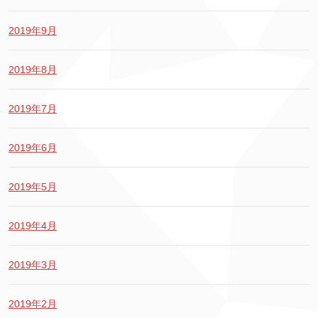
2019年9月
2019年8月
2019年7月
2019年6月
2019年5月
2019年4月
2019年3月
2019年2月