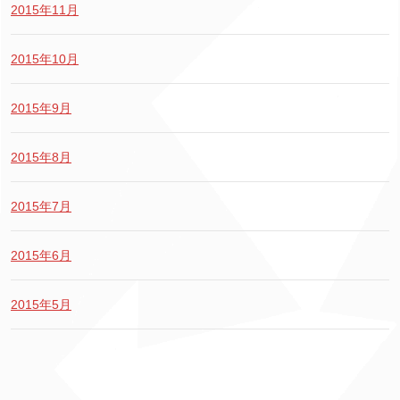
2015年11月
2015年10月
2015年9月
2015年8月
2015年7月
2015年6月
2015年5月