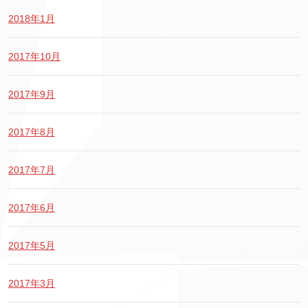
2018年1月
2017年10月
2017年9月
2017年8月
2017年7月
2017年6月
2017年5月
2017年3月