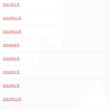
2017年1月
2016年11月
2016年10月
2016年9月
2016年5月
2016年2月
2016年1月
2015年12月