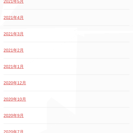
2021年5月
2021年4月
2021年3月
2021年2月
2021年1月
2020年12月
2020年10月
2020年9月
2020年7月