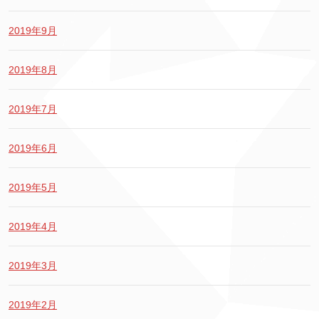
2019年9月
2019年8月
2019年7月
2019年6月
2019年5月
2019年4月
2019年3月
2019年2月