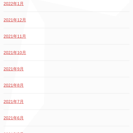
2022年1月
2021年12月
2021年11月
2021年10月
2021年9月
2021年8月
2021年7月
2021年6月