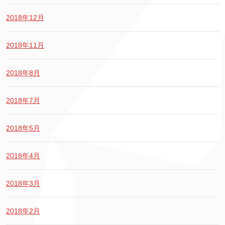
2018年12月
2018年11月
2018年8月
2018年7月
2018年5月
2018年4月
2018年3月
2018年2月