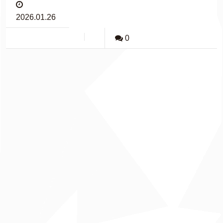
2026.01.26
0