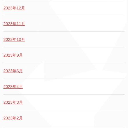
2023年12月
2023年11月
2023年10月
2023年9月
2023年6月
2023年4月
2023年3月
2023年2月