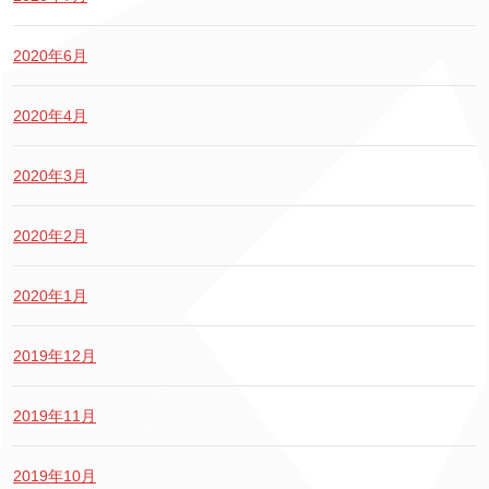
2020年6月
2020年4月
2020年3月
2020年2月
2020年1月
2019年12月
2019年11月
2019年10月