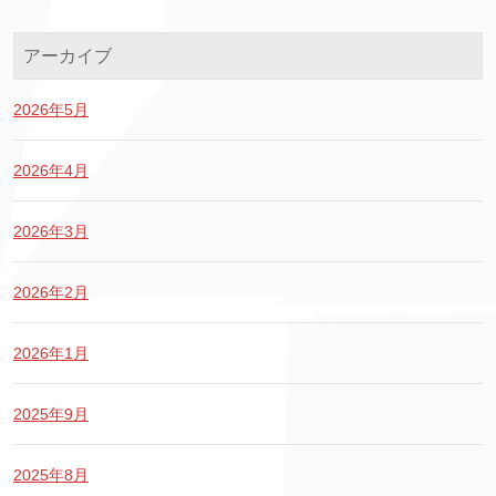
アーカイブ
2026年5月
2026年4月
2026年3月
2026年2月
2026年1月
2025年9月
2025年8月