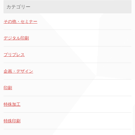
カテゴリー
その他・セミナー
デジタル印刷
プリプレス
企画・デザイン
印刷
特殊加工
特殊印刷