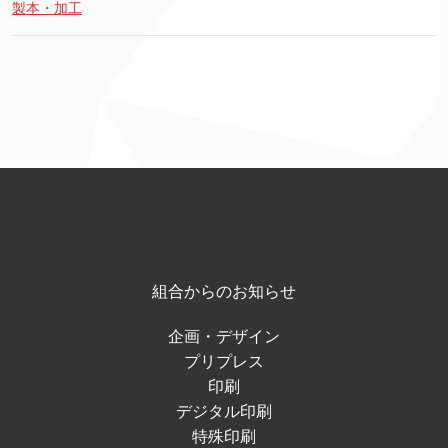
製本・加工
組合からのお知らせ
企画・デザイン
プリプレス
印刷
デジタル印刷
特殊印刷