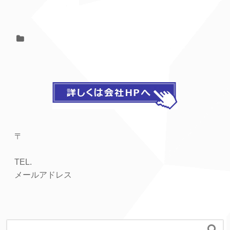
〒
TEL.
メールアドレス
