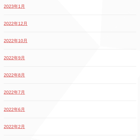
2023年1月
2022年12月
2022年10月
2022年9月
2022年8月
2022年7月
2022年6月
2022年2月