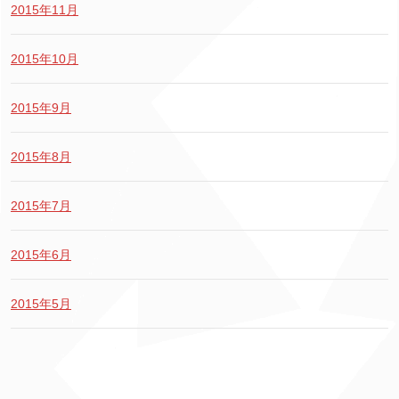
2015年11月
2015年10月
2015年9月
2015年8月
2015年7月
2015年6月
2015年5月