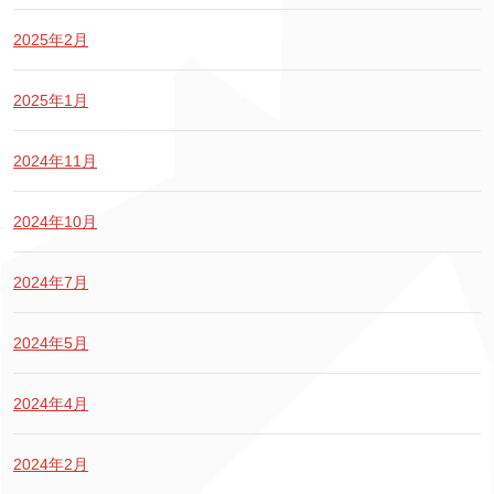
2025年2月
2025年1月
2024年11月
2024年10月
2024年7月
2024年5月
2024年4月
2024年2月