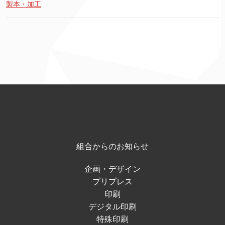
製本・加工
組合からのお知らせ
企画・デザイン
プリプレス
印刷
デジタル印刷
特殊印刷