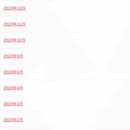
2023年12月
2023年11月
2023年10月
2023年9月
2023年6月
2023年4月
2023年3月
2023年2月