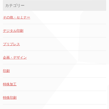
カテゴリー
その他・セミナー
デジタル印刷
プリプレス
企画・デザイン
印刷
特殊加工
特殊印刷