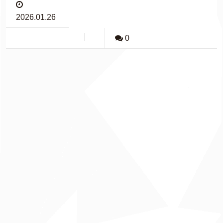
2026.01.26
0