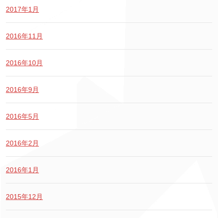
2017年1月
2016年11月
2016年10月
2016年9月
2016年5月
2016年2月
2016年1月
2015年12月