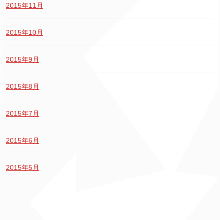
2015年11月
2015年10月
2015年9月
2015年8月
2015年7月
2015年6月
2015年5月