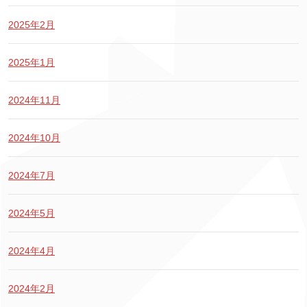
2025年2月
2025年1月
2024年11月
2024年10月
2024年7月
2024年5月
2024年4月
2024年2月