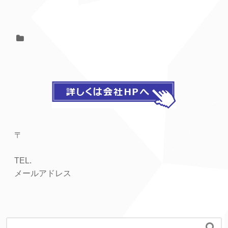
〒
TEL.
メールアドレス
