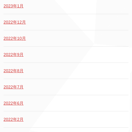
2023年1月
2022年12月
2022年10月
2022年9月
2022年8月
2022年7月
2022年6月
2022年2月