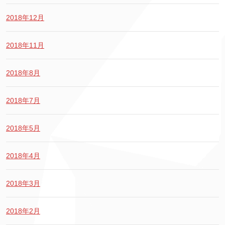
2018年12月
2018年11月
2018年8月
2018年7月
2018年5月
2018年4月
2018年3月
2018年2月