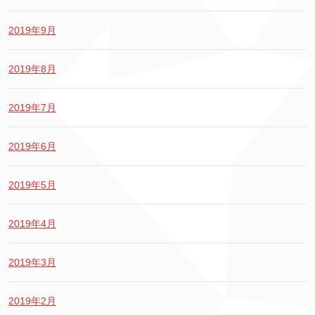
2019年9月
2019年8月
2019年7月
2019年6月
2019年5月
2019年4月
2019年3月
2019年2月