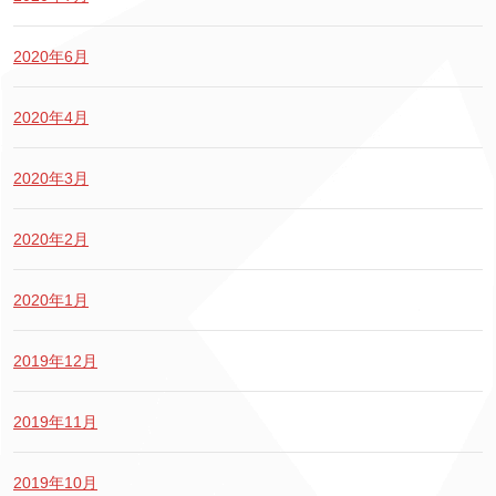
2020年6月
2020年4月
2020年3月
2020年2月
2020年1月
2019年12月
2019年11月
2019年10月