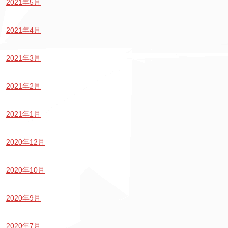
2021年5月
2021年4月
2021年3月
2021年2月
2021年1月
2020年12月
2020年10月
2020年9月
2020年7月