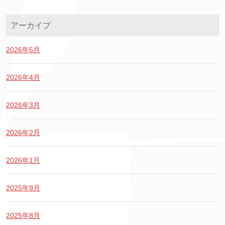
アーカイブ
2026年5月
2026年4月
2026年3月
2026年2月
2026年1月
2025年9月
2025年8月