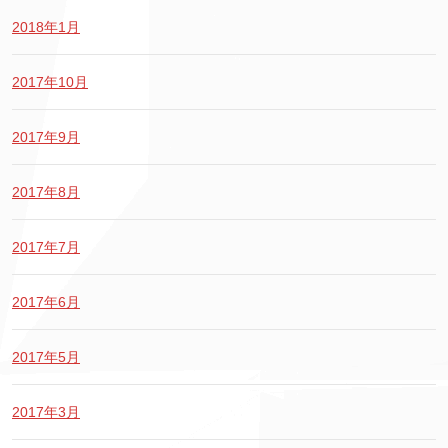
2018年1月
2017年10月
2017年9月
2017年8月
2017年7月
2017年6月
2017年5月
2017年3月