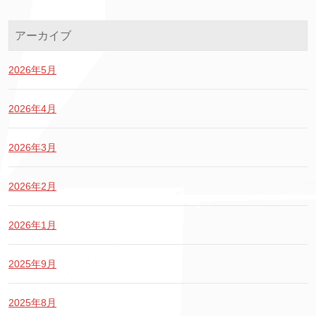
アーカイブ
2026年5月
2026年4月
2026年3月
2026年2月
2026年1月
2025年9月
2025年8月