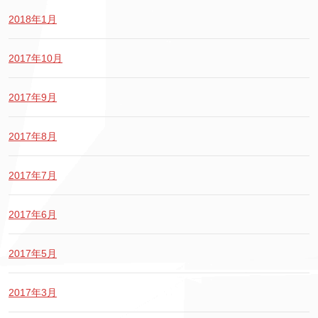
2018年1月
2017年10月
2017年9月
2017年8月
2017年7月
2017年6月
2017年5月
2017年3月