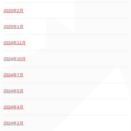
2025年2月
2025年1月
2024年11月
2024年10月
2024年7月
2024年5月
2024年4月
2024年2月