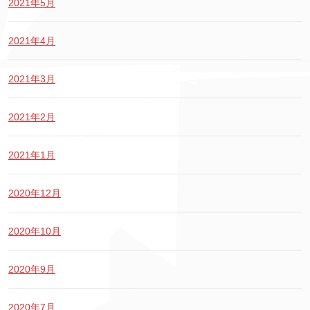
2021年5月
2021年4月
2021年3月
2021年2月
2021年1月
2020年12月
2020年10月
2020年9月
2020年7月