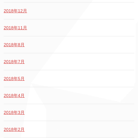
2018年12月
2018年11月
2018年8月
2018年7月
2018年5月
2018年4月
2018年3月
2018年2月