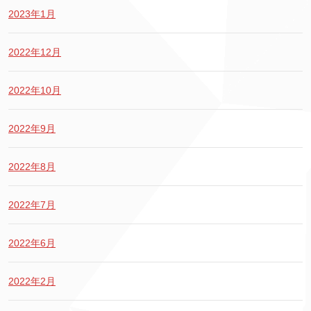
2023年1月
2022年12月
2022年10月
2022年9月
2022年8月
2022年7月
2022年6月
2022年2月