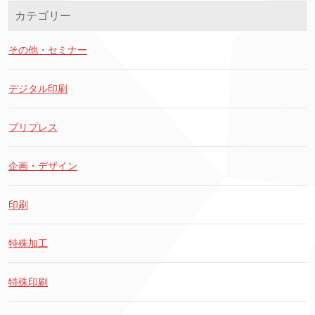
カテゴリー
その他・セミナー
デジタル印刷
プリプレス
企画・デザイン
印刷
特殊加工
特殊印刷