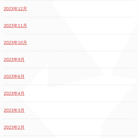
2023年12月
2023年11月
2023年10月
2023年9月
2023年6月
2023年4月
2023年3月
2023年2月