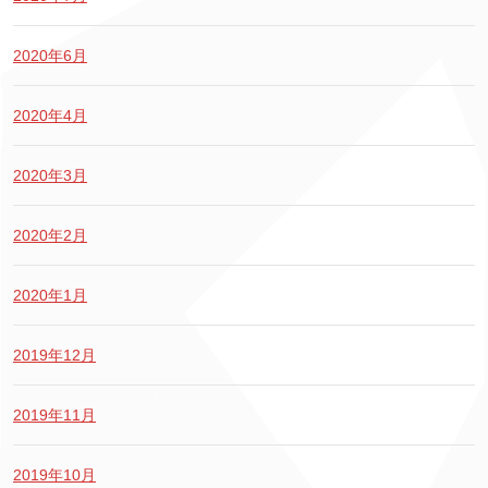
2020年6月
2020年4月
2020年3月
2020年2月
2020年1月
2019年12月
2019年11月
2019年10月