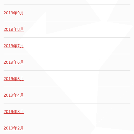
2019年9月
2019年8月
2019年7月
2019年6月
2019年5月
2019年4月
2019年3月
2019年2月