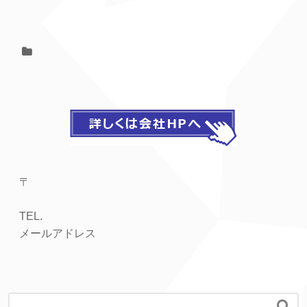
〒
TEL.
メールアドレス
