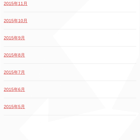
2015年11月
2015年10月
2015年9月
2015年8月
2015年7月
2015年6月
2015年5月