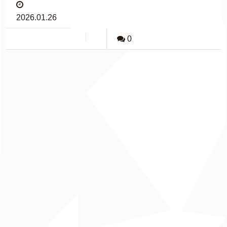
2026.01.26
0