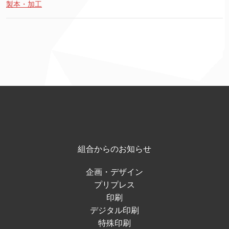
製本・加工
組合からのお知らせ
企画・デザイン
プリプレス
印刷
デジタル印刷
特殊印刷