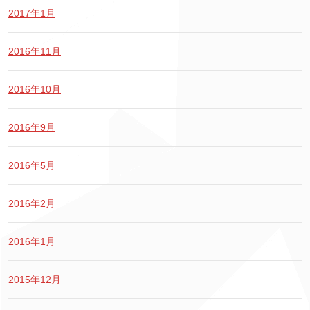
2017年1月
2016年11月
2016年10月
2016年9月
2016年5月
2016年2月
2016年1月
2015年12月