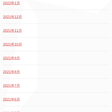
2022年1月
2021年12月
2021年11月
2021年10月
2021年9月
2021年8月
2021年7月
2021年6月