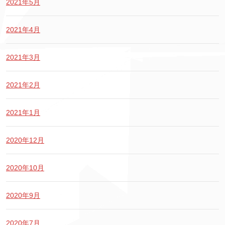
2021年5月
2021年4月
2021年3月
2021年2月
2021年1月
2020年12月
2020年10月
2020年9月
2020年7月