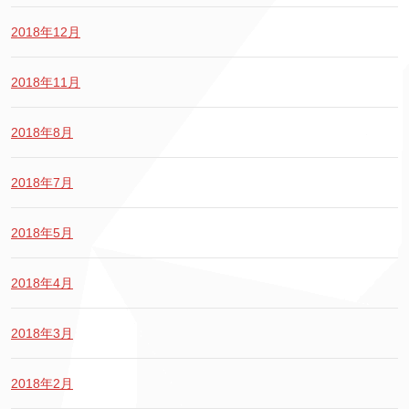
2018年12月
2018年11月
2018年8月
2018年7月
2018年5月
2018年4月
2018年3月
2018年2月