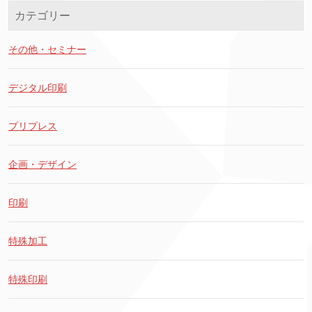
カテゴリー
その他・セミナー
デジタル印刷
プリプレス
企画・デザイン
印刷
特殊加工
特殊印刷