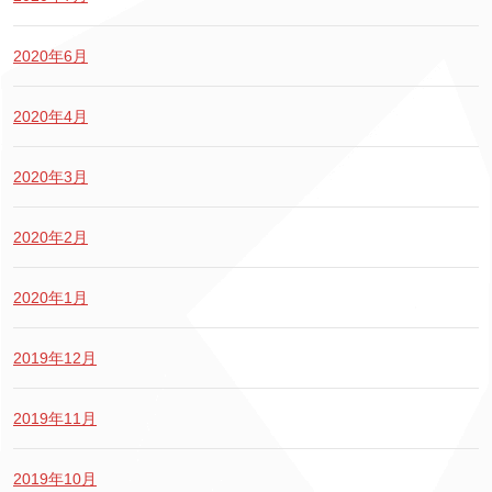
2020年6月
2020年4月
2020年3月
2020年2月
2020年1月
2019年12月
2019年11月
2019年10月