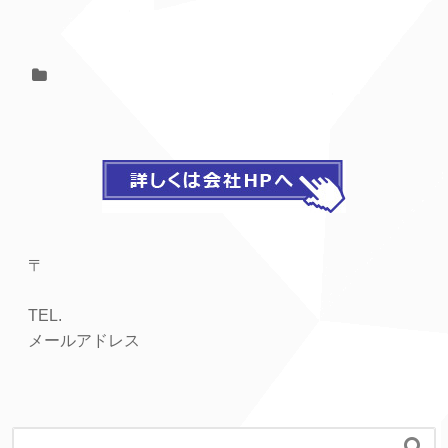
〒
TEL.
メールアドレス
