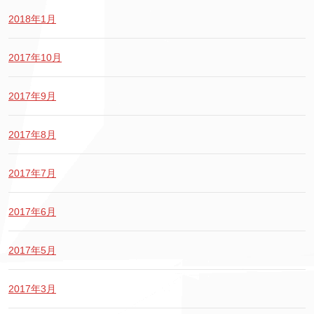
2018年1月
2017年10月
2017年9月
2017年8月
2017年7月
2017年6月
2017年5月
2017年3月