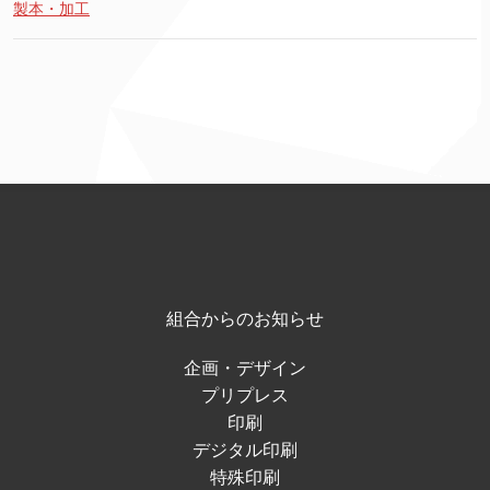
製本・加工
組合からのお知らせ
企画・デザイン
プリプレス
印刷
デジタル印刷
特殊印刷