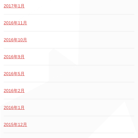
2017年1月
2016年11月
2016年10月
2016年9月
2016年5月
2016年2月
2016年1月
2015年12月