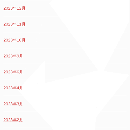
2023年12月
2023年11月
2023年10月
2023年9月
2023年6月
2023年4月
2023年3月
2023年2月