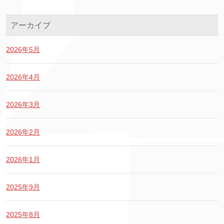
アーカイブ
2026年5月
2026年4月
2026年3月
2026年2月
2026年1月
2025年9月
2025年8月