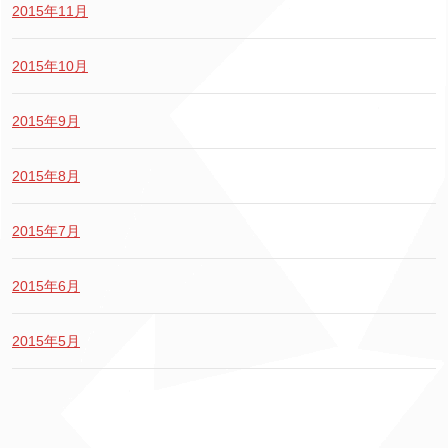
2015年11月
2015年10月
2015年9月
2015年8月
2015年7月
2015年6月
2015年5月