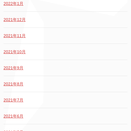
2022年1月
2021年12月
2021年11月
2021年10月
2021年9月
2021年8月
2021年7月
2021年6月