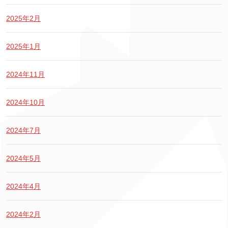
2025年2月
2025年1月
2024年11月
2024年10月
2024年7月
2024年5月
2024年4月
2024年2月