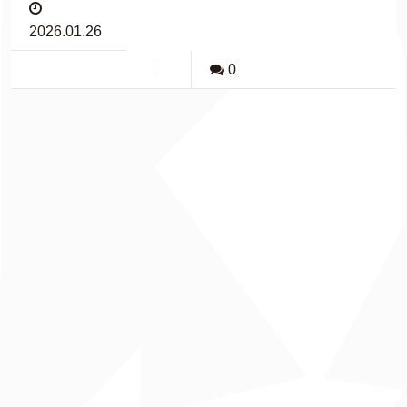
2026.01.26
0