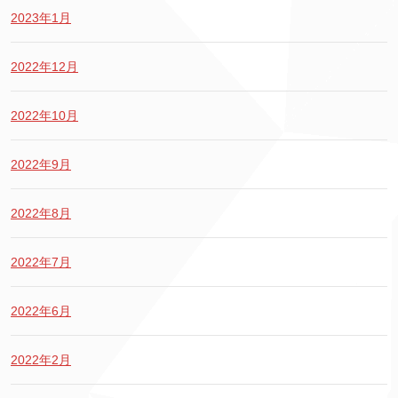
2023年1月
2022年12月
2022年10月
2022年9月
2022年8月
2022年7月
2022年6月
2022年2月