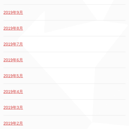
2019年9月
2019年8月
2019年7月
2019年6月
2019年5月
2019年4月
2019年3月
2019年2月