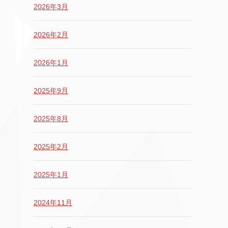
2026年3月
2026年2月
2026年1月
2025年9月
2025年8月
2025年2月
2025年1月
2024年11月