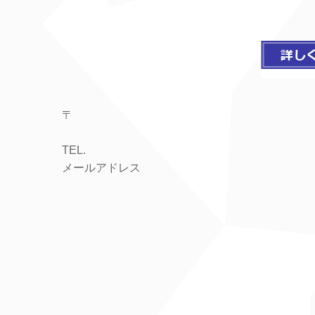
〒
TEL.
メールアドレス