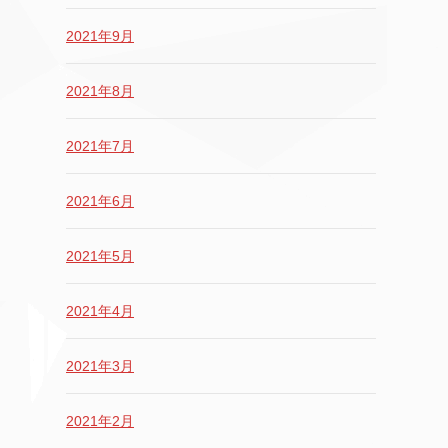
2021年9月
2021年8月
2021年7月
2021年6月
2021年5月
2021年4月
2021年3月
2021年2月