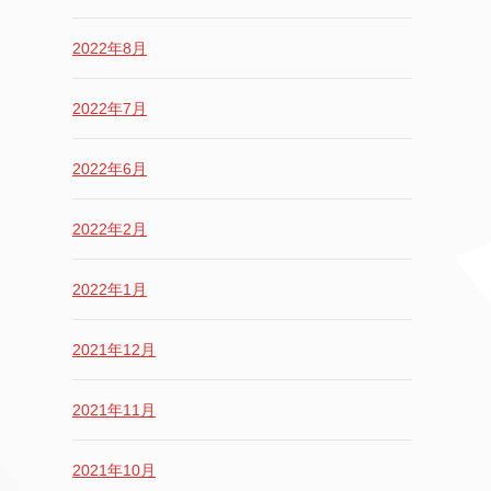
2022年8月
2022年7月
2022年6月
2022年2月
2022年1月
2021年12月
2021年11月
2021年10月