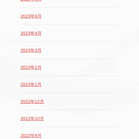
2023年6月
2023年4月
2023年3月
2023年2月
2023年1月
2022年12月
2022年10月
2022年9月