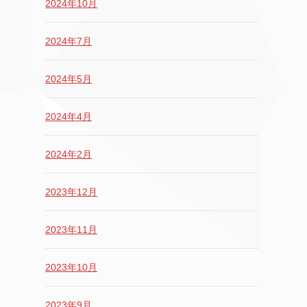
2024年10月
2024年7月
2024年5月
2024年4月
2024年2月
2023年12月
2023年11月
2023年10月
2023年9月