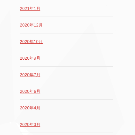
2021年1月
2020年12月
2020年10月
2020年9月
2020年7月
2020年6月
2020年4月
2020年3月