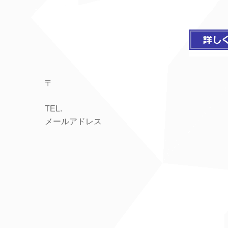
〒
TEL.
メールアドレス