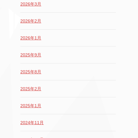
2026年3月
2026年2月
2026年1月
2025年9月
2025年8月
2025年2月
2025年1月
2024年11月