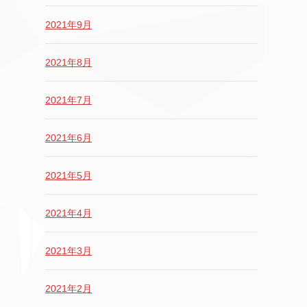
2021年9月
2021年8月
2021年7月
2021年6月
2021年5月
2021年4月
2021年3月
2021年2月