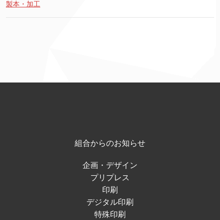
製本・加工
組合からのお知らせ
企画・デザイン
プリプレス
印刷
デジタル印刷
特殊印刷