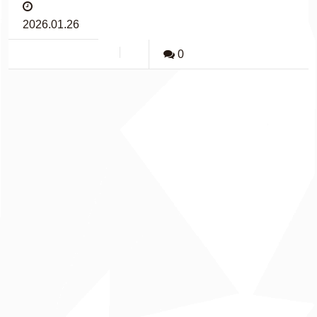
2026.01.26
0