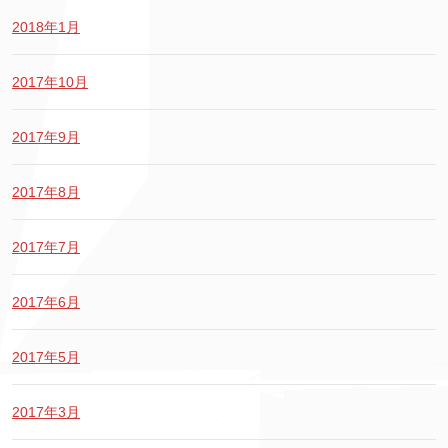
2018年1月
2017年10月
2017年9月
2017年8月
2017年7月
2017年6月
2017年5月
2017年3月