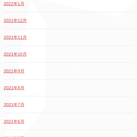
2022年1月
2021年12月
2021年11月
2021年10月
2021年9月
2021年8月
2021年7月
2021年6月