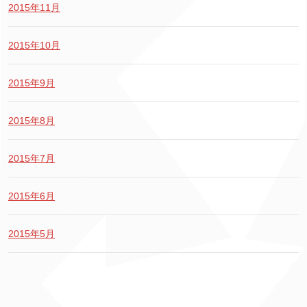
2015年11月
2015年10月
2015年9月
2015年8月
2015年7月
2015年6月
2015年5月