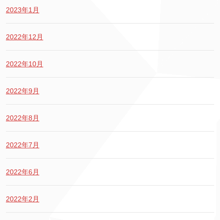
2023年1月
2022年12月
2022年10月
2022年9月
2022年8月
2022年7月
2022年6月
2022年2月