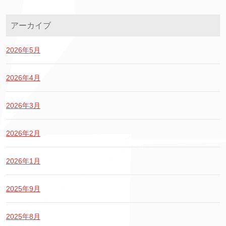
アーカイブ
2026年5月
2026年4月
2026年3月
2026年2月
2026年1月
2025年9月
2025年8月