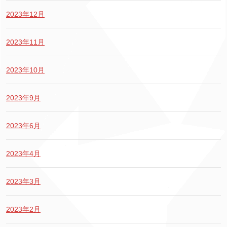
2023年12月
2023年11月
2023年10月
2023年9月
2023年6月
2023年4月
2023年3月
2023年2月