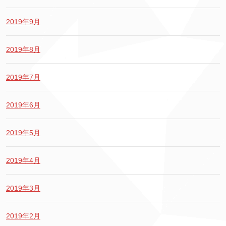
2019年9月
2019年8月
2019年7月
2019年6月
2019年5月
2019年4月
2019年3月
2019年2月