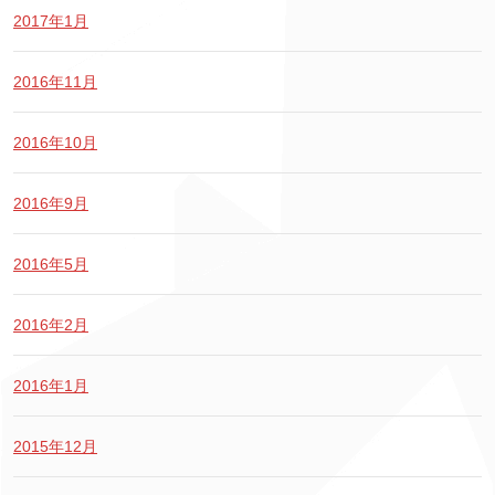
2017年1月
2016年11月
2016年10月
2016年9月
2016年5月
2016年2月
2016年1月
2015年12月