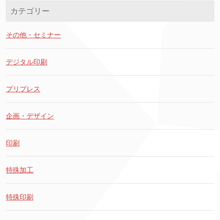
カテゴリー
その他・セミナー
デジタル印刷
プリプレス
企画・デザイン
印刷
特殊加工
特殊印刷