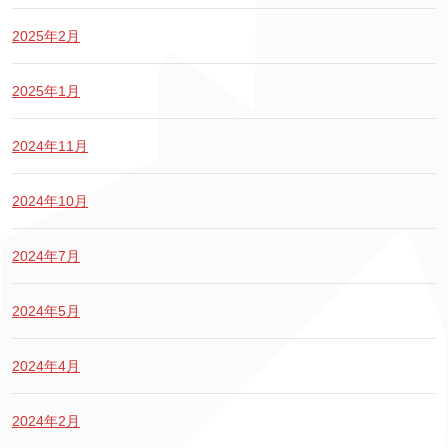
2025年2月
2025年1月
2024年11月
2024年10月
2024年7月
2024年5月
2024年4月
2024年2月