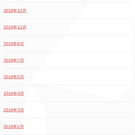
2018年12月
2018年11月
2018年8月
2018年7月
2018年5月
2018年4月
2018年3月
2018年2月