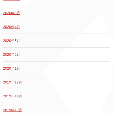
2020年6月
2020年4月
2020年3月
2020年2月
2020年1月
2019年12月
2019年11月
2019年10月