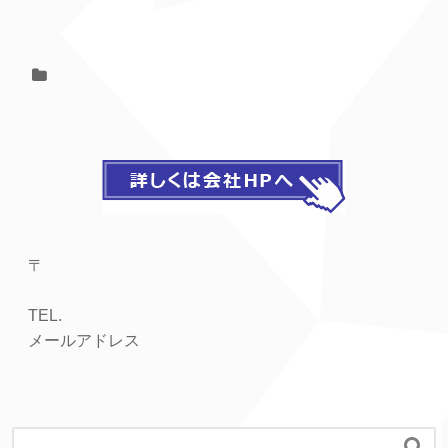
〒
TEL.
メールアドレス
