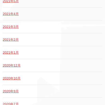
2021年5月
2021年4月
2021年3月
2021年2月
2021年1月
2020年12月
2020年10月
2020年9月
2020年7月