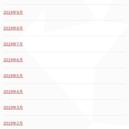
2019年9月
2019年8月
2019年7月
2019年6月
2019年5月
2019年4月
2019年3月
2019年2月