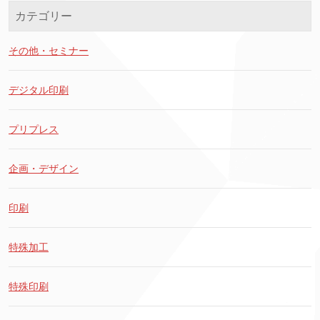
カテゴリー
その他・セミナー
デジタル印刷
プリプレス
企画・デザイン
印刷
特殊加工
特殊印刷