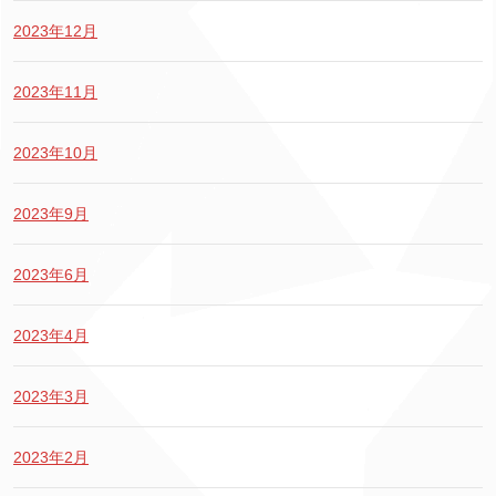
2023年12月
2023年11月
2023年10月
2023年9月
2023年6月
2023年4月
2023年3月
2023年2月