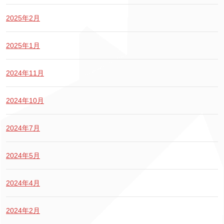
2025年2月
2025年1月
2024年11月
2024年10月
2024年7月
2024年5月
2024年4月
2024年2月