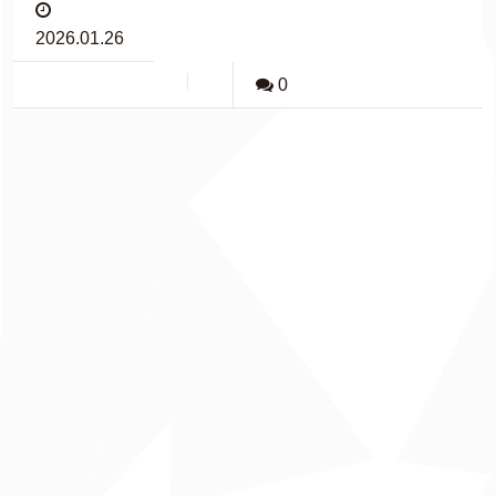
2026.01.26
0