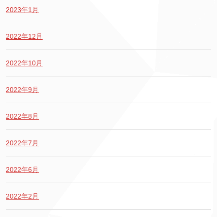
2023年1月
2022年12月
2022年10月
2022年9月
2022年8月
2022年7月
2022年6月
2022年2月