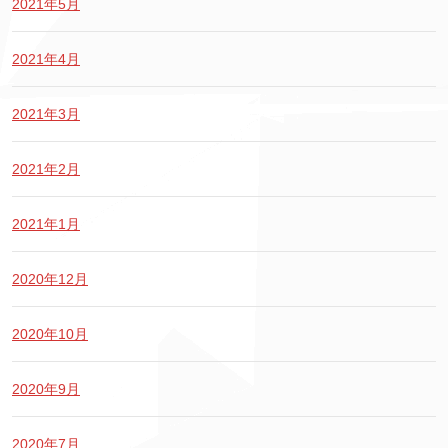
2021年5月
2021年4月
2021年3月
2021年2月
2021年1月
2020年12月
2020年10月
2020年9月
2020年7月