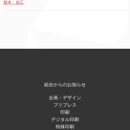
製本・加工
組合からのお知らせ
企画・デザイン
プリプレス
印刷
デジタル印刷
特殊印刷