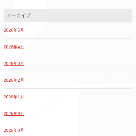
アーカイブ
2026年5月
2026年4月
2026年3月
2026年2月
2026年1月
2025年9月
2025年8月