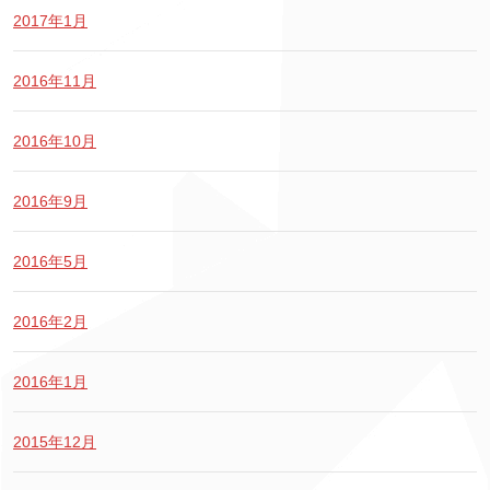
2017年1月
2016年11月
2016年10月
2016年9月
2016年5月
2016年2月
2016年1月
2015年12月