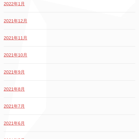
2022年1月
2021年12月
2021年11月
2021年10月
2021年9月
2021年8月
2021年7月
2021年6月