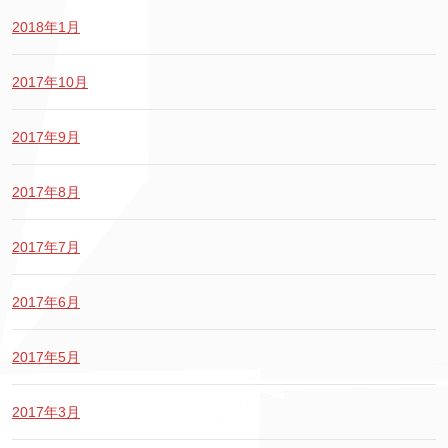
2018年1月
2017年10月
2017年9月
2017年8月
2017年7月
2017年6月
2017年5月
2017年3月