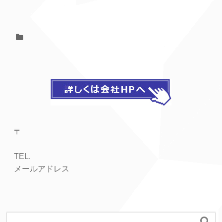
〒
TEL.
メールアドレス
