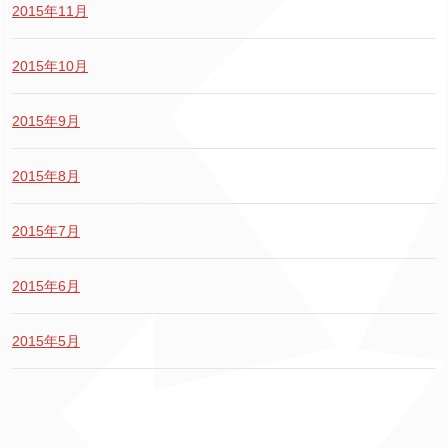
2015年11月
2015年10月
2015年9月
2015年8月
2015年7月
2015年6月
2015年5月