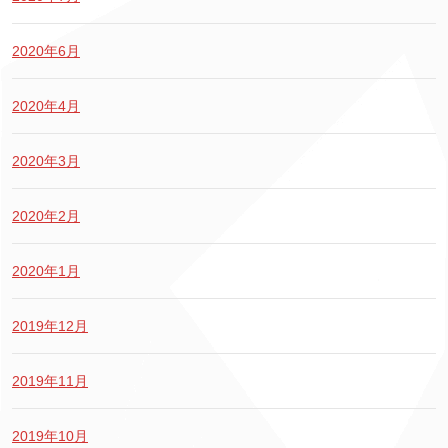
2020年6月
2020年4月
2020年3月
2020年2月
2020年1月
2019年12月
2019年11月
2019年10月