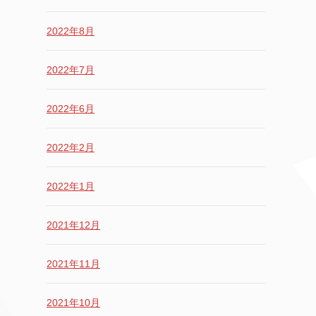
2022年8月
2022年7月
2022年6月
2022年2月
2022年1月
2021年12月
2021年11月
2021年10月