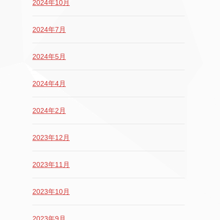
2024年10月
2024年7月
2024年5月
2024年4月
2024年2月
2023年12月
2023年11月
2023年10月
2023年9月