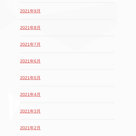
2021年9月
2021年8月
2021年7月
2021年6月
2021年5月
2021年4月
2021年3月
2021年2月