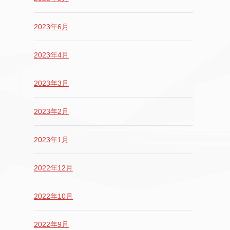
2023年6月
2023年4月
2023年3月
2023年2月
2023年1月
2022年12月
2022年10月
2022年9月