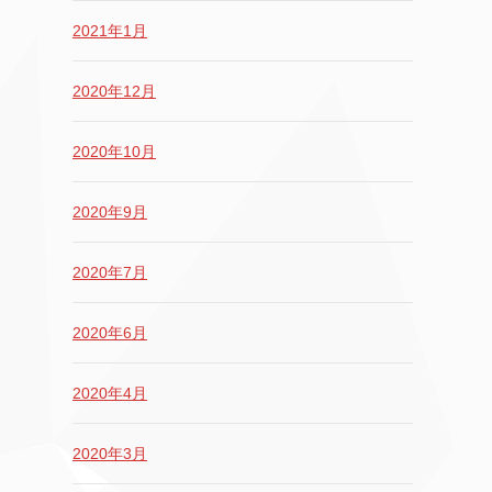
2021年1月
2020年12月
2020年10月
2020年9月
2020年7月
2020年6月
2020年4月
2020年3月