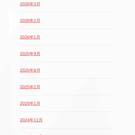
2026年3月
2026年2月
2026年1月
2025年9月
2025年8月
2025年2月
2025年1月
2024年11月