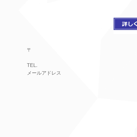
〒
TEL.
メールアドレス